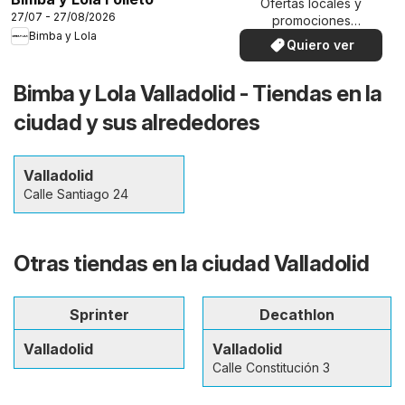
Ofertas locales y
27/07 - 27/08/2026
promociones
Bimba y Lola
especiales.
Quiero ver
Bimba y Lola Valladolid - Tiendas en la
ciudad y sus alrededores
Valladolid
Calle Santiago 24
Otras tiendas en la ciudad Valladolid
Sprinter
Decathlon
Valladolid
Valladolid
Calle Constitución 3