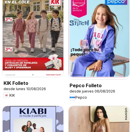
KIK Folleto
Pepco Folleto
desde lunes 10/08/2026
desde jueves 06/08/2026
KIK
Pepco