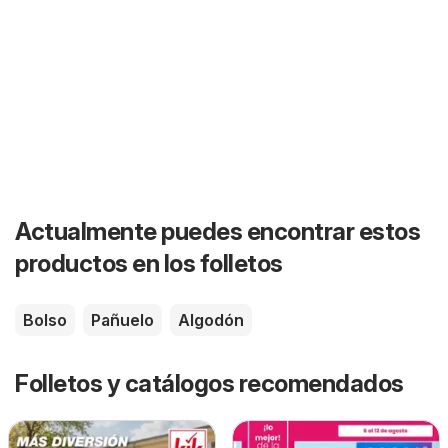
Actualmente puedes encontrar estos
productos en los folletos
Bolso
Pañuelo
Algodón
Folletos y catálogos recomendados