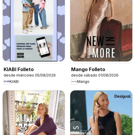
KIABI Folleto
Mango Folleto
desde miércoles 05/08/2026
desde sábado 01/08/2026
KIABI
Mango