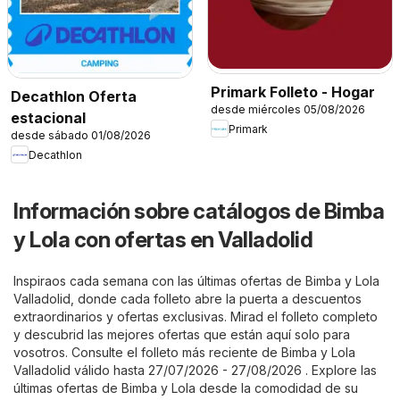
Primark Folleto - Hogar
Decathlon Oferta
desde miércoles 05/08/2026
estacional
Primark
desde sábado 01/08/2026
Decathlon
Información sobre catálogos de Bimba
y Lola con ofertas en Valladolid
Inspiraos cada semana con las últimas ofertas de Bimba y Lola
Valladolid, donde cada folleto abre la puerta a descuentos
extraordinarios y ofertas exclusivas. Mirad el folleto completo
y descubrid las mejores ofertas que están aquí solo para
vosotros. Consulte el folleto más reciente de Bimba y Lola
Valladolid válido hasta 27/07/2026 - 27/08/2026 . Explore las
últimas ofertas de Bimba y Lola desde la comodidad de su