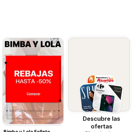
Descubre las
ofertas
Bimba y Lola Folleto