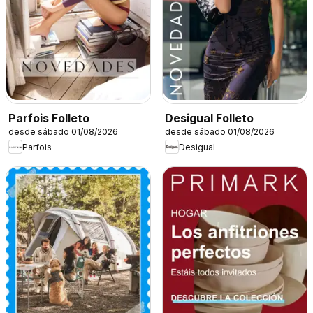
Parfois Folleto
Desigual Folleto
desde sábado 01/08/2026
desde sábado 01/08/2026
Parfois
Desigual