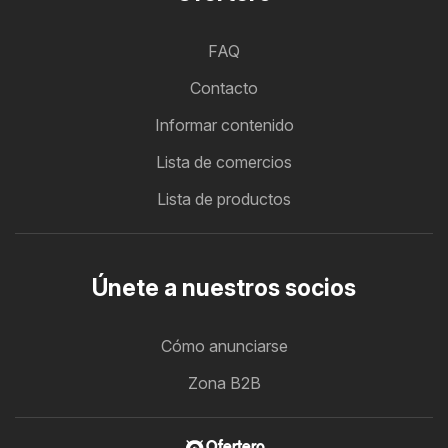
FAQ
Contacto
Informar contenido
Lista de comercios
Lista de productos
Únete a nuestros socios
Cómo anunciarse
Zona B2B
Ofertero