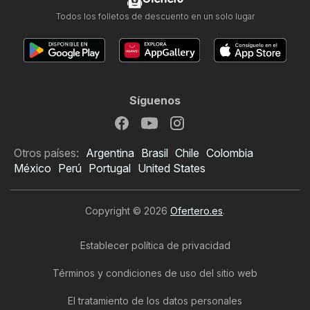
Todos los folletos de descuento en un solo lugar
Síguenos
Otros países:
Argentina
Brasil
Chile
Colombia
México
Perú
Portugal
United States
Copyright © 2026
Ofertero.es
.
Establecer política de privacidad
Términos y condiciones de uso del sitio web
El tratamiento de los datos personales