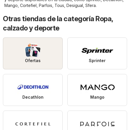
Mango
,
Cortefiel
,
Parfois
,
Tous
,
Desigual
,
Sfera
.
Otras tiendas de la categoría Ropa,
calzado y deporte
Ofertas
Sprinter
Decathlon
Mango