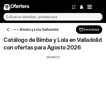
Ofertero
Bimba y Lola Valladolid
Suscríbase
Catálogo de Bimba y Lola en Valladolid
con ofertas para Agosto 2026
ANUNCIO