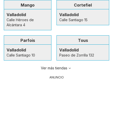
Mango
Cortefiel
Valladolid
Valladolid
Calle Héroes de
Calle Santiago 15
Alcántara 4
Parfois
Tous
Valladolid
Valladolid
Calle Santiago 10
Paseo de Zorrilla 132
Ver más tiendas
ANUNCIO