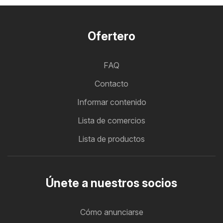
Ofertero
FAQ
Contacto
Informar contenido
Lista de comercios
Lista de productos
Únete a nuestros socios
Cómo anunciarse