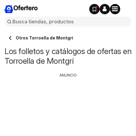
Ofertero
Otros Torroella de Montgrí
Los folletos y catálogos de ofertas en
Torroella de Montgrí
ANUNCIO