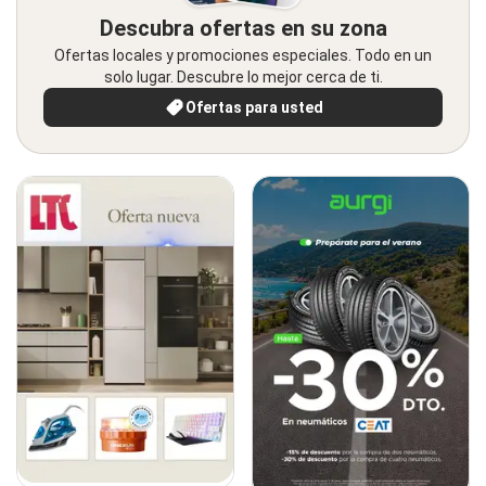
Descubra ofertas en su zona
Ofertas locales y promociones especiales. Todo en un
solo lugar. Descubre lo mejor cerca de ti.
Ofertas para usted