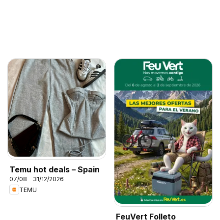
Temu hot deals – Spain
07/08 - 31/12/2026
TEMU
FeuVert Folleto