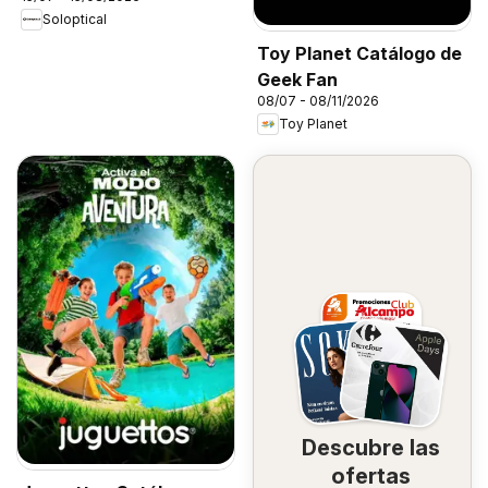
Soloptical
Toy Planet Catálogo de
Geek Fan
08/07 - 08/11/2026
Toy Planet
Descubre las
ofertas