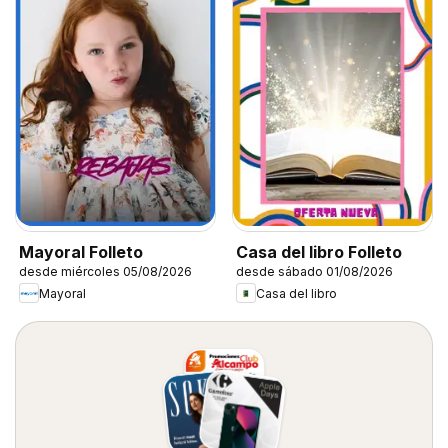
Mayoral Folleto
Casa del libro Folleto
desde miércoles 05/08/2026
desde sábado 01/08/2026
Mayoral
Casa del libro