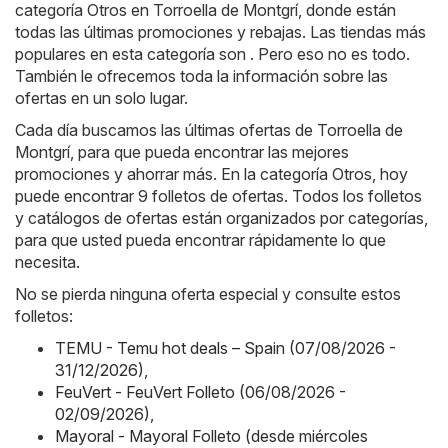
categoría Otros en Torroella de Montgrí, donde están
todas las últimas promociones y rebajas. Las tiendas más
populares en esta categoría son . Pero eso no es todo.
También le ofrecemos toda la información sobre las
ofertas en un solo lugar.
Cada día buscamos las últimas ofertas de Torroella de
Montgrí, para que pueda encontrar las mejores
promociones y ahorrar más. En la categoría Otros, hoy
puede encontrar 9 folletos de ofertas. Todos los folletos
y catálogos de ofertas están organizados por categorías,
para que usted pueda encontrar rápidamente lo que
necesita.
No se pierda ninguna oferta especial y consulte estos
folletos:
TEMU - Temu hot deals – Spain (07/08/2026 -
31/12/2026)
,
FeuVert - FeuVert Folleto (06/08/2026 -
02/09/2026)
,
Mayoral - Mayoral Folleto (desde miércoles