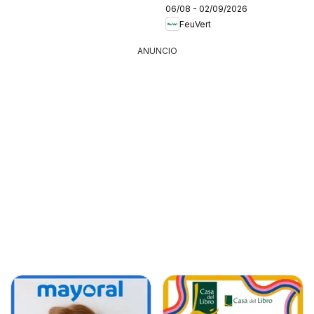
06/08 - 02/09/2026
FeuVert
ANUNCIO