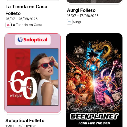
La Tienda en Casa
Aurgi Folleto
Folleto
16/07 - 17/08/2026
25/07 - 25/08/2026
Aurgi
La Tienda en Casa
Soloptical Folleto
15/07 - 15/08/2026