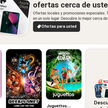
ofertas cerca de ust
Ofertas locales y promociones especiales.
en un solo lugar. Descubre lo mejor cerca de 
Ofertas para usted
Desc
o
Juguettos