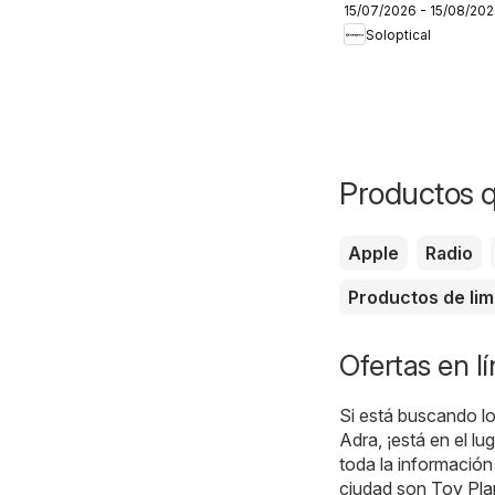
15/07/2026 - 15/08/20
Soloptical
Productos 
Apple
Radio
Productos de lim
Ofertas en l
Si está buscando lo
Adra, ¡está en el lu
toda la información
ciudad son
Toy Pla