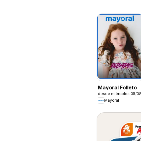
Mayoral Folleto
desde miércoles 05/0
Mayoral