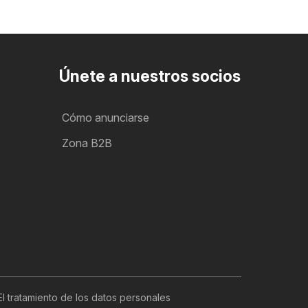
Únete a nuestros socios
Cómo anunciarse
Zona B2B
El tratamiento de los datos personales