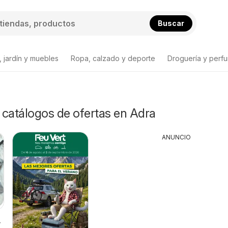
Buscar
 jardín y muebles
Ropa, calzado y deporte
Droguería y perfu
y catálogos de ofertas en Adra
ANUNCIO