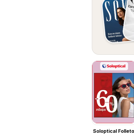
Soloptical Follet