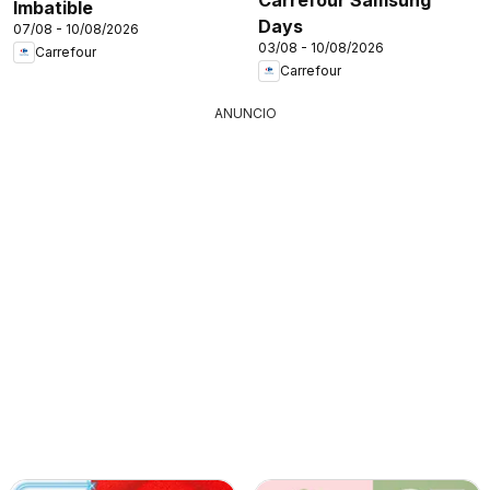
Imbatible
Days
07/08 - 10/08/2026
03/08 - 10/08/2026
Carrefour
Carrefour
ANUNCIO