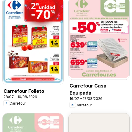
Carrefour Casa
Carrefour Folleto
Equipada
28/07 - 10/08/2026
16/07 - 17/08/2026
Carrefour
Carrefour