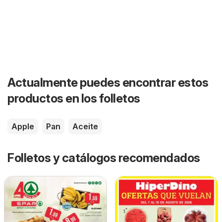
Actualmente puedes encontrar estos
productos en los folletos
Apple
Pan
Aceite
Folletos y catálogos recomendados