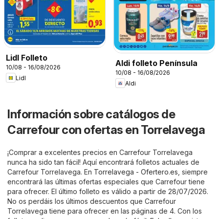
Lidl Folleto
Aldi folleto Península
10/08 - 16/08/2026
10/08 - 16/08/2026
Lidl
Aldi
Información sobre catálogos de
Carrefour con ofertas en Torrelavega
¡Comprar a excelentes precios en Carrefour Torrelavega
nunca ha sido tan fácil! Aquí encontrará folletos actuales de
Carrefour Torrelavega. En
Torrelavega - Ofertero.es
, siempre
encontrará las últimas ofertas especiales que Carrefour tiene
para ofrecer. El último folleto es válido a partir de 28/07/2026.
No os perdáis los últimos descuentos que Carrefour
Torrelavega tiene para ofrecer en las páginas de 4. Con los