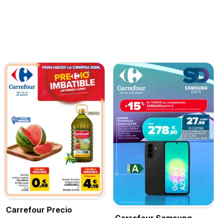
Carrefour Precio
Carrefour Samsung