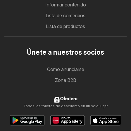
Informar contenido
Lista de comercios
Lista de productos
Únete a nuestros socios
Cómo anunciarse
Zona B2B
Ofertero
Todos los folletos de descuento en un solo lugar