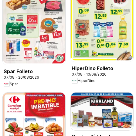
HiperDino Folleto
Spar Folleto
07/08 - 10/08/2026
07/08 - 20/08/2026
HiperDino
Spar