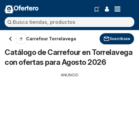
Ofertero
Carrefour Torrelavega
Suscríbase
Catálogo de Carrefour en Torrelavega
con ofertas para Agosto 2026
ANUNCIO