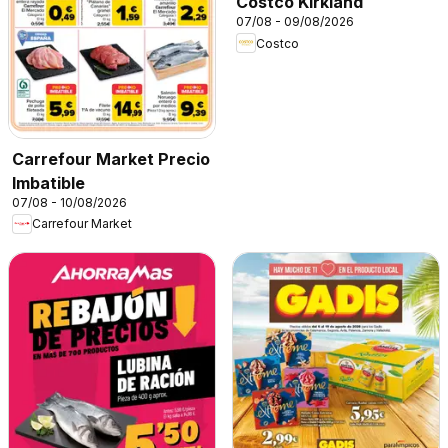
Costco Kirkland
07/08 - 09/08/2026
Costco
Carrefour Market Precio
Imbatible
07/08 - 10/08/2026
Carrefour Market