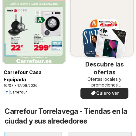
Descubre las
ofertas
Carrefour Casa
Ofertas locales y
Equipada
promociones
16/07 - 17/08/2026
especiales.
Carrefour
Quiero ver
Carrefour Torrelavega - Tiendas en la
ciudad y sus alrededores