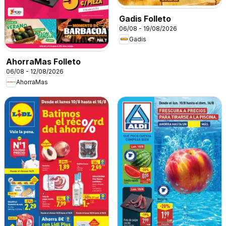
Gadis Folleto
06/08 - 19/08/2026
Gadis
AhorraMas Folleto
06/08 - 12/08/2026
AhorraMas