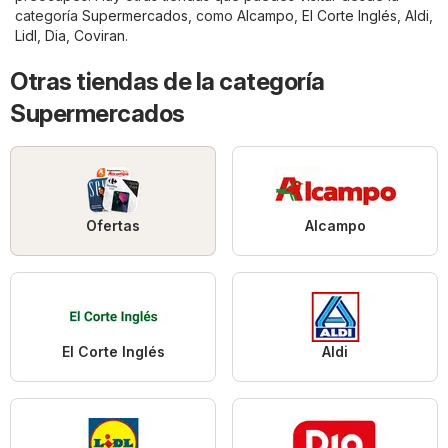
categoría
Supermercados
, como
Alcampo
,
El Corte Inglés
,
Aldi
,
Lidl
,
Dia
,
Coviran
.
Otras tiendas de la categoría
Supermercados
Ofertas
Alcampo
El Corte Inglés
Aldi