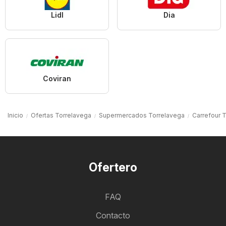
Lidl
Dia
Coviran
Inicio
Ofertas Torrelavega
Supermercados Torrelavega
Carrefour 
Ofertero
FAQ
Contacto