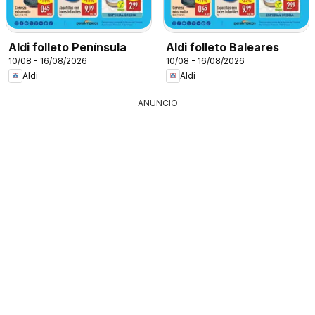
Aldi folleto Península
Aldi folleto Baleares
10/08 - 16/08/2026
10/08 - 16/08/2026
Aldi
Aldi
ANUNCIO