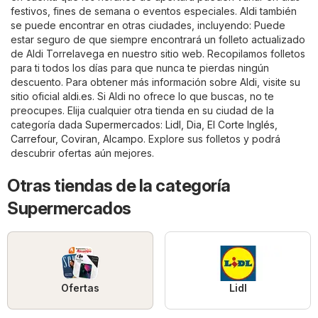
festivos, fines de semana o eventos especiales. Aldi también
se puede encontrar en otras ciudades, incluyendo: Puede
estar seguro de que siempre encontrará un folleto actualizado
de Aldi Torrelavega en nuestro sitio web. Recopilamos folletos
para ti todos los días para que nunca te pierdas ningún
descuento. Para obtener más información sobre Aldi, visite su
sitio oficial
aldi.es
. Si Aldi no ofrece lo que buscas, no te
preocupes. Elija cualquier otra tienda en su ciudad de la
categoría dada
Supermercados
:
Lidl
,
Dia
,
El Corte Inglés
,
Carrefour
,
Coviran
,
Alcampo
. Explore sus folletos y podrá
descubrir ofertas aún mejores.
Otras tiendas de la categoría
Supermercados
Ofertas
Lidl