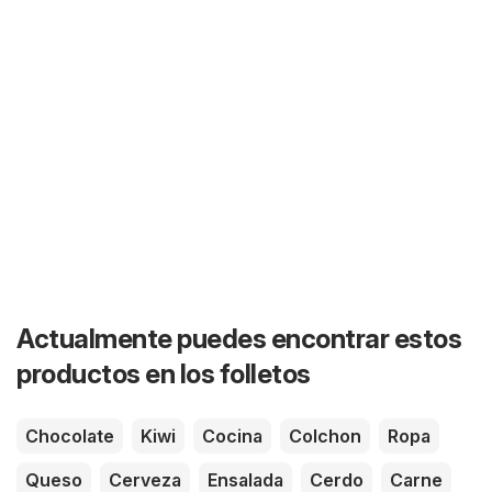
Actualmente puedes encontrar estos
productos en los folletos
Chocolate
Kiwi
Cocina
Colchon
Ropa
Queso
Cerveza
Ensalada
Cerdo
Carne