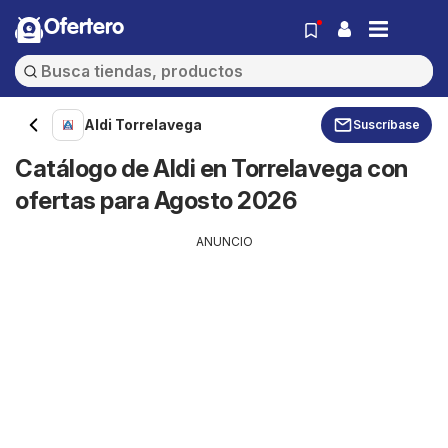
Ofertero
Aldi Torrelavega
Suscríbase
Catálogo de Aldi en Torrelavega con
ofertas para Agosto 2026
ANUNCIO