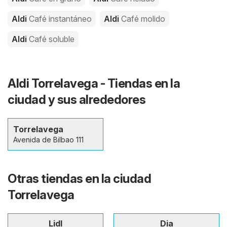
Aldi
Café instantáneo
Aldi
Café molido
Aldi
Café soluble
Aldi Torrelavega - Tiendas en la
ciudad y sus alrededores
Torrelavega
Avenida de Bilbao 111
Otras tiendas en la ciudad
Torrelavega
Lidl
Dia