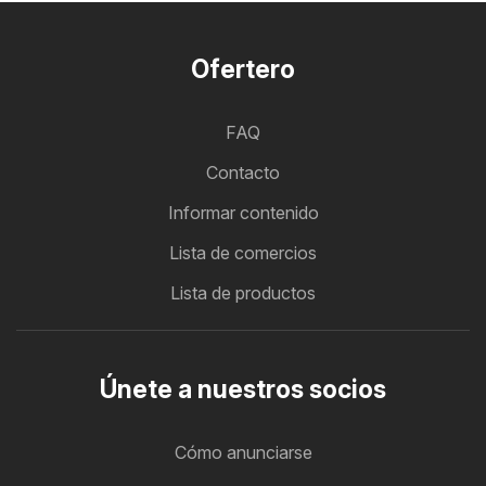
Ofertero
FAQ
Contacto
Informar contenido
Lista de comercios
Lista de productos
Únete a nuestros socios
Cómo anunciarse