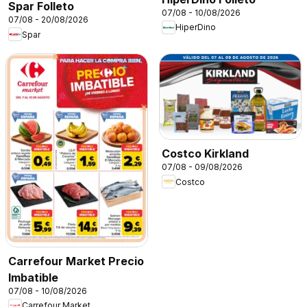
Spar Folleto
07/08 - 10/08/2026
07/08 - 20/08/2026
HiperDino
Spar
Costco Kirkland
07/08 - 09/08/2026
Costco
Carrefour Market Precio
Imbatible
07/08 - 10/08/2026
Carrefour Market