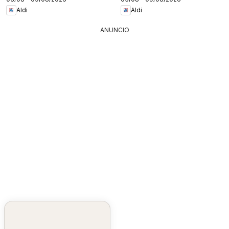
Aldi
Aldi
ANUNCIO