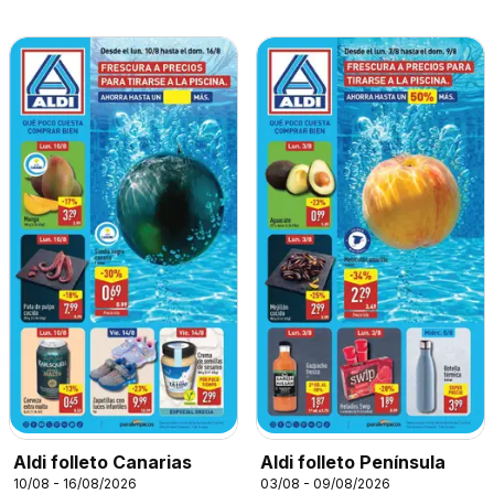
Aldi folleto Canarias
Aldi folleto Península
10/08 - 16/08/2026
03/08 - 09/08/2026