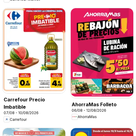
Carrefour Precio
AhorraMas Folleto
Imbatible
06/08 - 12/08/2026
07/08 - 10/08/2026
AhorraMas
Carrefour