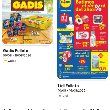
Gadis Folleto
06/08 - 19/08/2026
Gadis
Lidl Folleto
10/08 - 16/08/2026
Lidl