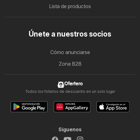
Lista de productos
Únete a nuestros socios
Cómo anunciarse
Zona B2B
Ofertero
Todos los folletos de descuento en un solo lugar
Síguenos