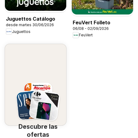
Juguettos Catálogo
FeuVert Folleto
desde martes 30/06/2026
06/08 - 02/09/2026
Juguettos
FeuVert
Descubre las
ofertas