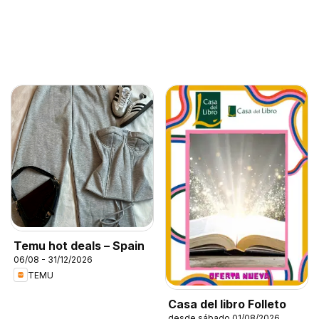
Temu hot deals – Spain
06/08 - 31/12/2026
TEMU
Casa del libro Folleto
desde sábado 01/08/2026