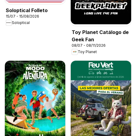
Soloptical Folleto
15/07 - 15/08/2026
Soloptical
Toy Planet Catálogo de
Geek Fan
08/07 - 08/11/2026
Toy Planet