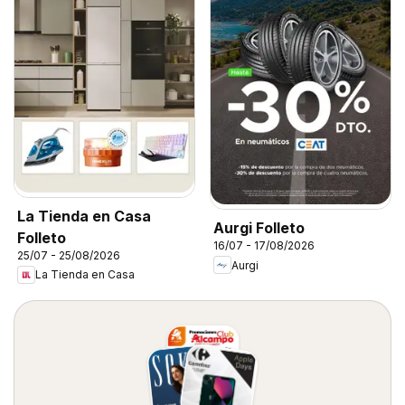
La Tienda en Casa
Aurgi Folleto
Folleto
16/07 - 17/08/2026
25/07 - 25/08/2026
Aurgi
La Tienda en Casa