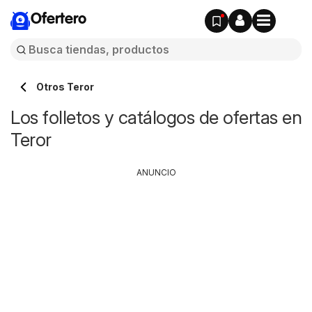
Ofertero
Otros Teror
Los folletos y catálogos de ofertas en
Teror
ANUNCIO