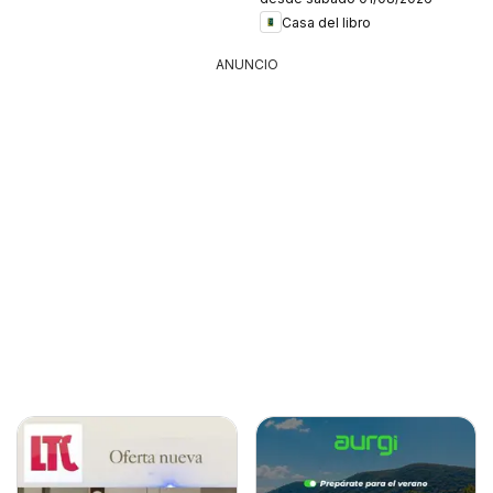
Casa del libro
ANUNCIO