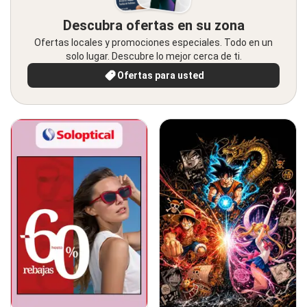
Descubra ofertas en su zona
Ofertas locales y promociones especiales. Todo en un
solo lugar. Descubre lo mejor cerca de ti.
Ofertas para usted