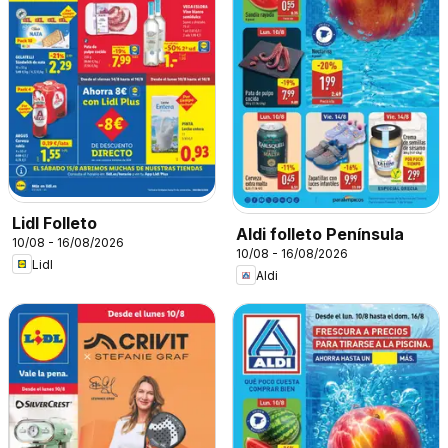
Lidl Folleto
Aldi folleto Península
10/08 - 16/08/2026
10/08 - 16/08/2026
Lidl
Aldi