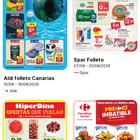
Spar Folleto
07/08 - 20/08/2026
Spar
Aldi folleto Canarias
10/08 - 16/08/2026
Aldi