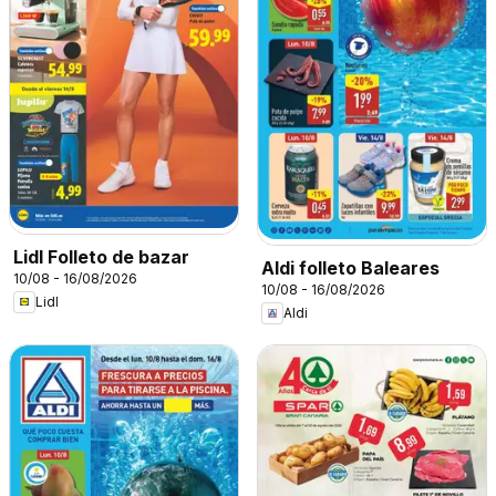
Lidl Folleto de bazar
Aldi folleto Baleares
10/08 - 16/08/2026
10/08 - 16/08/2026
Lidl
Aldi