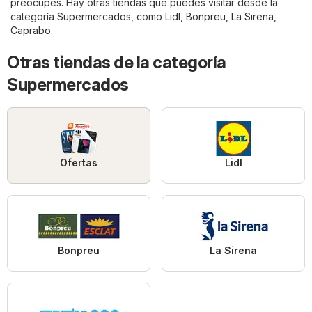
preocupes. Hay otras tiendas que puedes visitar desde la
categoría
Supermercados
, como
Lidl
,
Bonpreu
,
La Sirena
,
Caprabo
.
Otras tiendas de la categoría
Supermercados
Ofertas
Lidl
Bonpreu
La Sirena