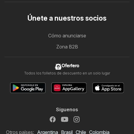
Únete a nuestros socios
Cómo anunciarse
Zona B2B
Ofertero
Todos los folletos de descuento en un solo lugar
Síguenos
Otros países:
Argentina
Brasil
Chile
Colombia