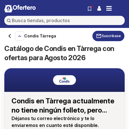
Ofertero
Condis Tàrrega
Suscríbase
Catálogo de Condis en Tàrrega con
ofertas para Agosto 2026
Condis en Tàrrega actualmente
no tiene ningún folleto, pero...
Déjanos tu correo electrónico y te lo
enviaremos en cuanto esté disponible.