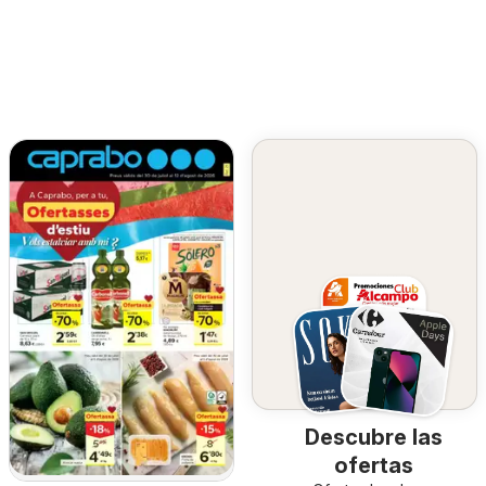
Descubre las
ofertas