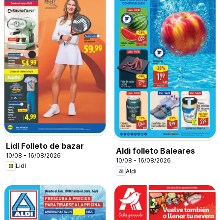
Lidl Folleto de bazar
Aldi folleto Baleares
10/08 - 16/08/2026
10/08 - 16/08/2026
Lidl
Aldi