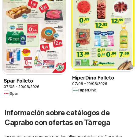
HiperDino Folleto
Spar Folleto
07/08 - 10/08/2026
07/08 - 20/08/2026
HiperDino
Spar
Información sobre catálogos de
Caprabo con ofertas en Tàrrega
Inspiraos cada semana con las últimas ofertas de Caprabo