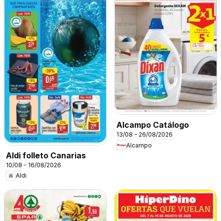
Alcampo Catálogo
13/08 - 26/08/2026
Alcampo
Aldi folleto Canarias
10/08 - 16/08/2026
Aldi