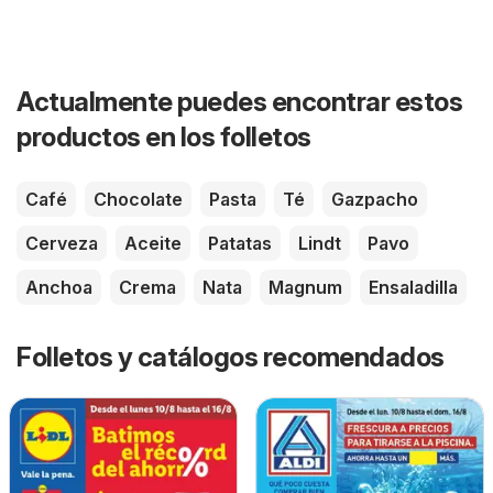
Actualmente puedes encontrar estos
productos en los folletos
Café
Chocolate
Pasta
Té
Gazpacho
Cerveza
Aceite
Patatas
Lindt
Pavo
Anchoa
Crema
Nata
Magnum
Ensaladilla
Folletos y catálogos recomendados