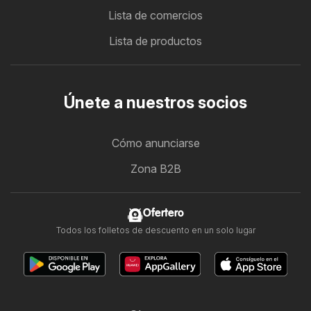
Lista de comercios
Lista de productos
Únete a nuestros socios
Cómo anunciarse
Zona B2B
Ofertero
Todos los folletos de descuento en un solo lugar