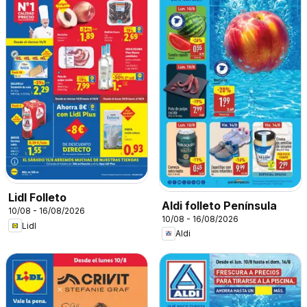
Lidl Folleto
Aldi folleto Península
10/08 - 16/08/2026
10/08 - 16/08/2026
Lidl
Aldi