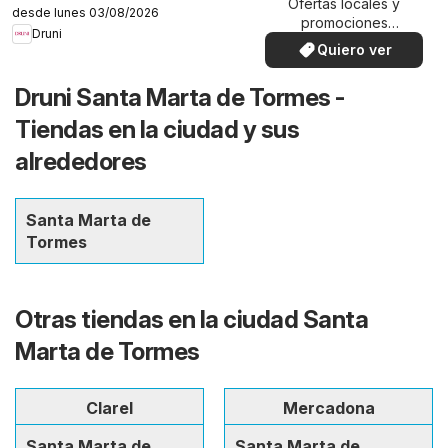
Ofertas locales y
desde lunes 03/08/2026
promociones
Druni
especiales.
Quiero ver
Druni Santa Marta de Tormes -
Tiendas en la ciudad y sus
alrededores
Santa Marta de
Tormes
Otras tiendas en la ciudad Santa
Marta de Tormes
Clarel
Mercadona
Santa Marta de
Santa Marta de