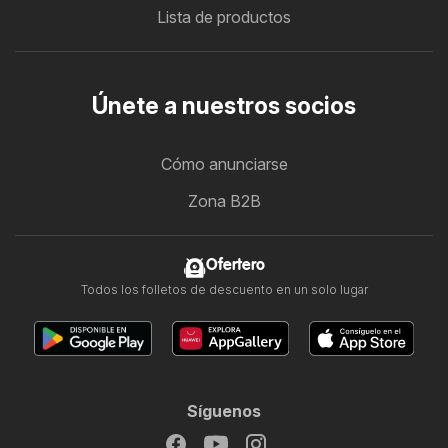
Lista de productos
Únete a nuestros socios
Cómo anunciarse
Zona B2B
Ofertero
Todos los folletos de descuento en un solo lugar
Síguenos