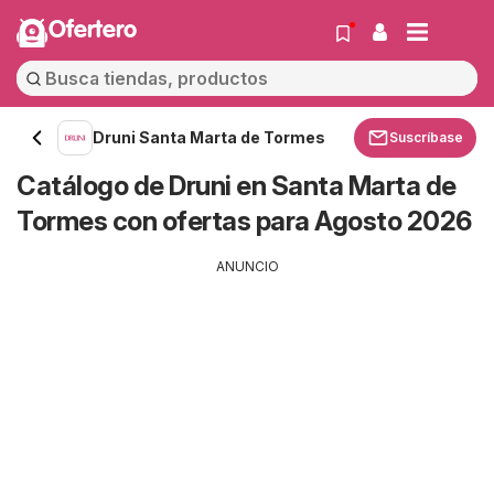
Ofertero
Druni Santa Marta de Tormes
Suscríbase
Catálogo de Druni en Santa Marta de
Tormes con ofertas para Agosto 2026
ANUNCIO