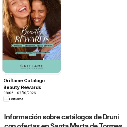
Oriflame Catálogo
Beauty Rewards
08/06 - 07/10/2026
Oriflame
Información sobre catálogos de Druni
con ofertas en Santa Marta de Tormes