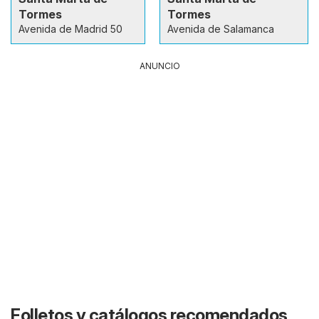
Tormes
Tormes
Avenida de Madrid 50
Avenida de Salamanca
ANUNCIO
Folletos y catálogos recomendados