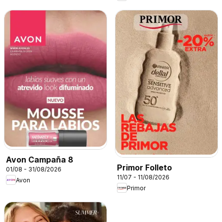
Avon Campaña 8
Primor Folleto
01/08 - 31/08/2026
11/07 - 11/08/2026
Avon
Primor