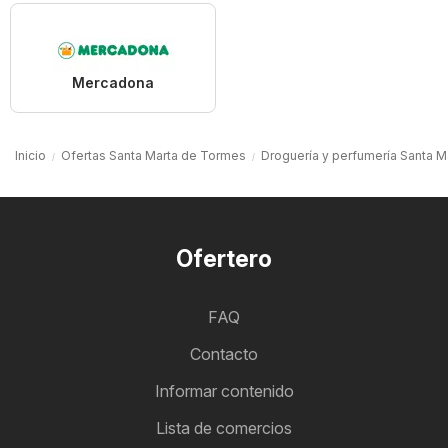
Mercadona
Inicio
Ofertas Santa Marta de Tormes
Droguería y perfumería Santa 
Ofertero
FAQ
Contacto
Informar contenido
Lista de comercios