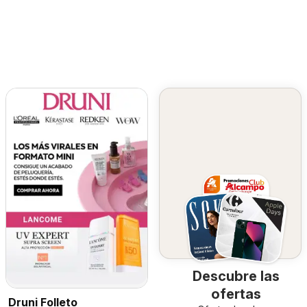
Descubre las
ofertas
Druni Folleto