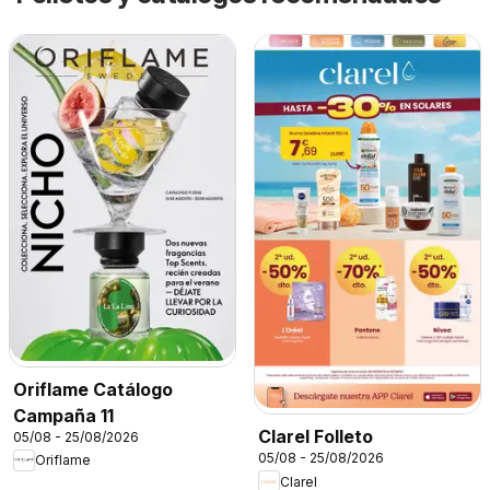
Oriflame Catálogo
Campaña 11
Clarel Folleto
05/08 - 25/08/2026
05/08 - 25/08/2026
Oriflame
Clarel