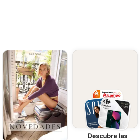
Descubre las