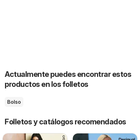
Actualmente puedes encontrar estos
productos en los folletos
Bolso
Folletos y catálogos recomendados