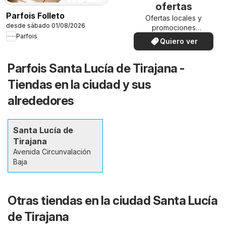
ofertas
Parfois Folleto
Ofertas locales y
desde sábado 01/08/2026
promociones
Parfois
especiales.
Quiero ver
Parfois Santa Lucía de Tirajana -
Tiendas en la ciudad y sus
alrededores
Santa Lucía de
Tirajana
Avenida Circunvalación
Baja
Otras tiendas en la ciudad Santa Lucía
de Tirajana