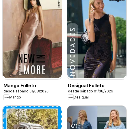
Mango Folleto
Desigual Folleto
desde sábado 01/08/2026
desde sábado 01/08/2026
Mango
Desigual