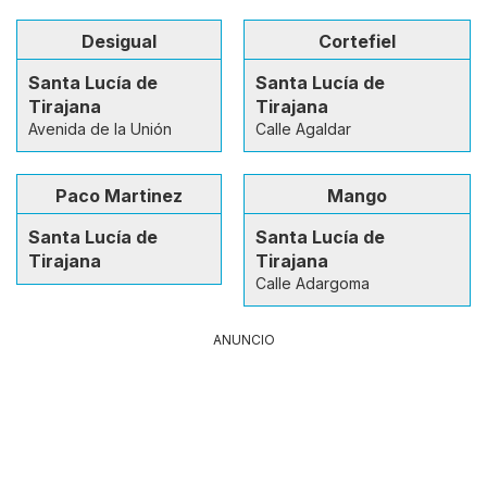
Desigual
Cortefiel
Santa Lucía de
Santa Lucía de
Tirajana
Tirajana
Avenida de la Unión
Calle Agaldar
Paco Martinez
Mango
Santa Lucía de
Santa Lucía de
Tirajana
Tirajana
Calle Adargoma
ANUNCIO