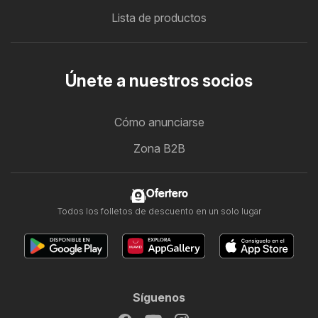
Lista de productos
Únete a nuestros socios
Cómo anunciarse
Zona B2B
Ofertero
Todos los folletos de descuento en un solo lugar
Síguenos