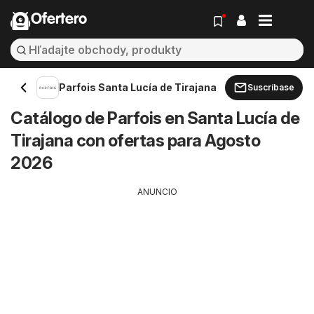
Ofertero
Parfois Santa Lucía de Tirajana
Suscríbase
Catálogo de Parfois en Santa Lucía de
Tirajana con ofertas para Agosto
2026
ANUNCIO