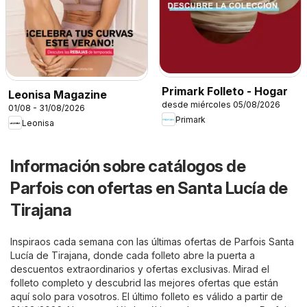
Primark Folleto - Hogar
Leonisa Magazine
desde miércoles 05/08/2026
01/08 - 31/08/2026
Primark
Leonisa
Información sobre catálogos de
Parfois con ofertas en Santa Lucía de
Tirajana
Inspiraos cada semana con las últimas ofertas de Parfois Santa
Lucía de Tirajana, donde cada folleto abre la puerta a
descuentos extraordinarios y ofertas exclusivas. Mirad el
folleto completo y descubrid las mejores ofertas que están
aquí solo para vosotros. El último folleto es válido a partir de