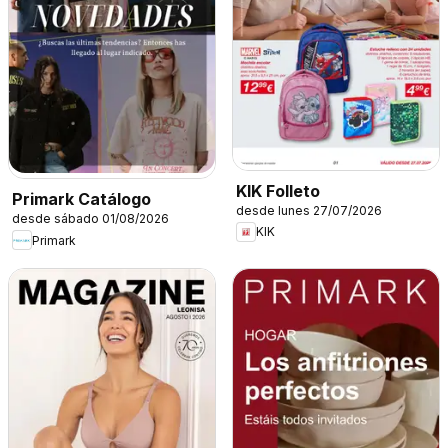
KIK Folleto
Primark Catálogo
desde lunes 27/07/2026
desde sábado 01/08/2026
KIK
Primark