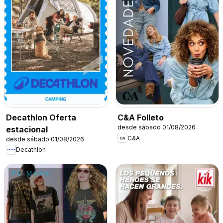
Decathlon Oferta
C&A Folleto
desde sábado 01/08/2026
estacional
C&A
desde sábado 01/08/2026
Decathlon