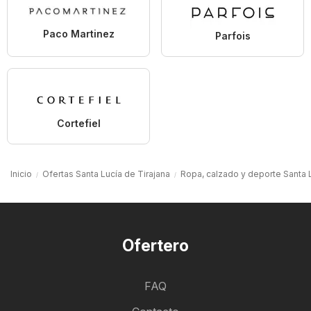
Paco Martinez
Parfois
Cortefiel
Inicio
Ofertas Santa Lucía de Tirajana
Ropa, calzado y deporte Santa L
Ofertero
FAQ