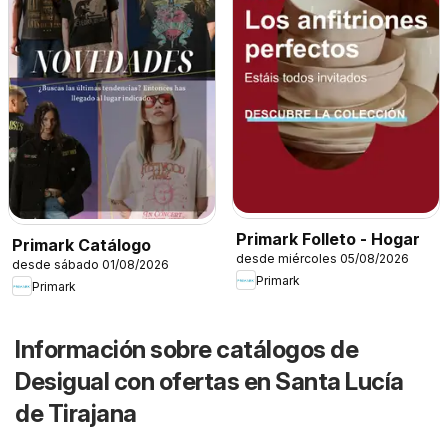
Primark Folleto - Hogar
Primark Catálogo
desde miércoles 05/08/2026
desde sábado 01/08/2026
Primark
Primark
Información sobre catálogos de
Desigual con ofertas en Santa Lucía
de Tirajana