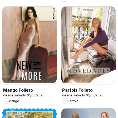
Mango Folleto
Parfois Folleto
desde sábado 01/08/2026
desde sábado 01/08/2026
Mango
Parfois