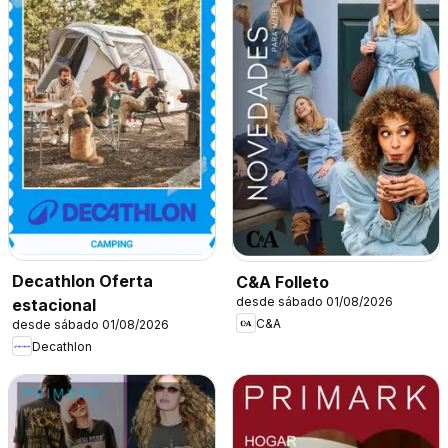
Decathlon Oferta
C&A Folleto
desde sábado 01/08/2026
estacional
C&A
desde sábado 01/08/2026
Decathlon