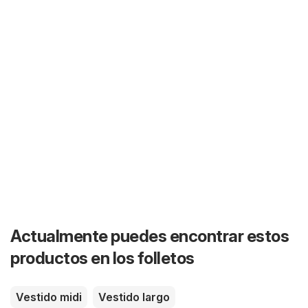
Actualmente puedes encontrar estos
productos en los folletos
Vestido midi
Vestido largo