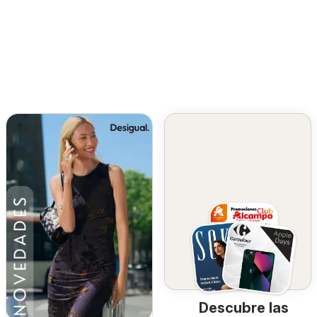
Descubre las