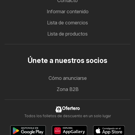
Contacto
Informar contenido
Lista de comercios
Lista de productos
Únete a nuestros socios
Cómo anunciarse
Zona B2B
Ofertero
Todos los folletos de descuento en un solo lugar