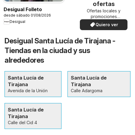
ofertas
Desigual Folleto
Ofertas locales y
desde sábado 01/08/2026
promociones
Desigual
especiales.
Quiero ver
Desigual Santa Lucía de Tirajana -
Tiendas en la ciudad y sus
alrededores
Santa Lucía de
Santa Lucía de
Tirajana
Tirajana
Avenida de la Unión
Calle Adargoma
Santa Lucía de
Tirajana
Calle del Cid 4