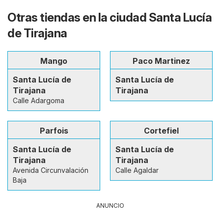
Otras tiendas en la ciudad Santa Lucía
de Tirajana
Mango
Paco Martinez
Santa Lucía de
Santa Lucía de
Tirajana
Tirajana
Calle Adargoma
Parfois
Cortefiel
Santa Lucía de
Santa Lucía de
Tirajana
Tirajana
Avenida Circunvalación
Calle Agaldar
Baja
ANUNCIO