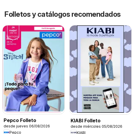
Folletos y catálogos recomendados
Pepco Folleto
KIABI Folleto
desde jueves 06/08/2026
desde miércoles 05/08/2026
Pepco
KIABI