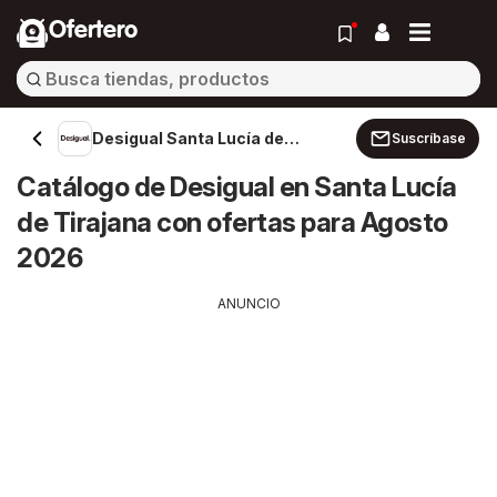
Ofertero
Desigual Santa Lucía de
Suscríbase
Tirajana
Catálogo de Desigual en Santa Lucía
de Tirajana con ofertas para Agosto
2026
ANUNCIO