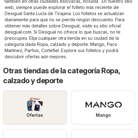
también en otras ciudades eslovacas, incluida . En nuestro sitio
web, siempre puede explorar el folleto más reciente de
Desigual Santa Lucía de Tirajana. Los folletos se actualizan
diariamente para que no se pierda ningún descuento. Para
obtener más detalles sobre Desigual, visite su sitio oficial
desigual.com
. Si Desigual no ofrece lo que buscas, no te
preocupes. Elija cualquier otra tienda en su ciudad de la
categoría dada
Ropa, calzado y deporte
:
Mango
,
Paco
Martinez
,
Parfois
,
Cortefiel
. Explore sus folletos y podrá
descubrir ofertas aún mejores.
Otras tiendas de la categoría Ropa,
calzado y deporte
Ofertas
Mango