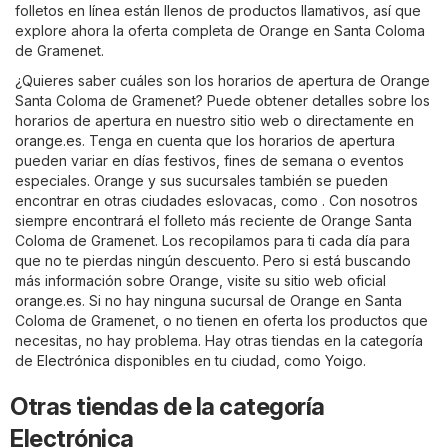
folletos en línea están llenos de productos llamativos, así que
explore ahora la oferta completa de Orange en Santa Coloma
de Gramenet.
¿Quieres saber cuáles son los horarios de apertura de Orange
Santa Coloma de Gramenet? Puede obtener detalles sobre los
horarios de apertura en nuestro sitio web o directamente en
orange.es
. Tenga en cuenta que los horarios de apertura
pueden variar en días festivos, fines de semana o eventos
especiales. Orange y sus sucursales también se pueden
encontrar en otras ciudades eslovacas, como . Con nosotros
siempre encontrará el folleto más reciente de Orange Santa
Coloma de Gramenet. Los recopilamos para ti cada día para
que no te pierdas ningún descuento. Pero si está buscando
más información sobre Orange, visite su sitio web oficial
orange.es
. Si no hay ninguna sucursal de Orange en Santa
Coloma de Gramenet, o no tienen en oferta los productos que
necesitas, no hay problema. Hay otras tiendas en la categoría
de
Electrónica
disponibles en tu ciudad, como
Yoigo
.
Otras tiendas de la categoría
Electrónica