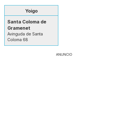
Yoigo
Santa Coloma de
Gramenet
Avinguda de Santa
Coloma 68
ANUNCIO