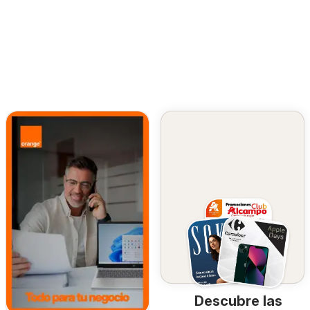
Descubre las