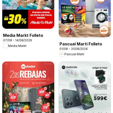
Media Markt Folleto
07/08 - 14/08/2026
Pascual Martí Folleto
Media Markt
01/08 - 31/08/2026
Pascual Martí