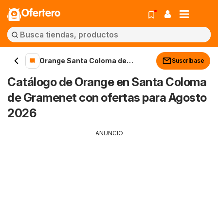
Ofertero
Orange Santa Coloma de
Suscríbase
Gramenet
Catálogo de Orange en Santa Coloma
de Gramenet con ofertas para Agosto
2026
ANUNCIO