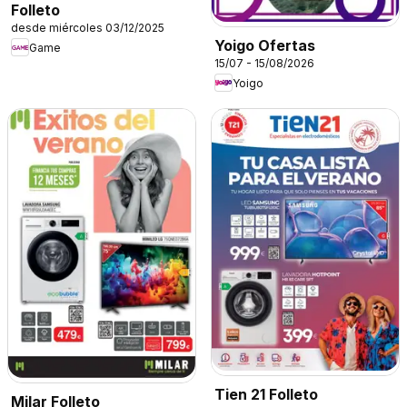
Folleto
desde miércoles 03/12/2025
Yoigo Ofertas
Game
15/07 - 15/08/2026
Yoigo
Tien 21 Folleto
Milar Folleto