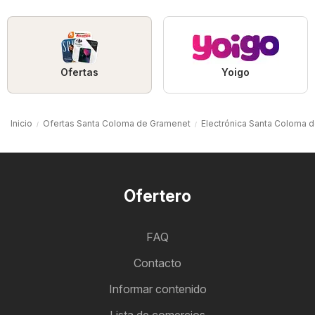
Ofertas
Yoigo
Inicio
Ofertas Santa Coloma de Gramenet
Electrónica Santa Coloma 
Ofertero
FAQ
Contacto
Informar contenido