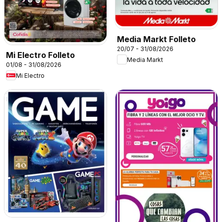
Media Markt Folleto
20/07 - 31/08/2026
Mi Electro Folleto
Media Markt
01/08 - 31/08/2026
Mi Electro