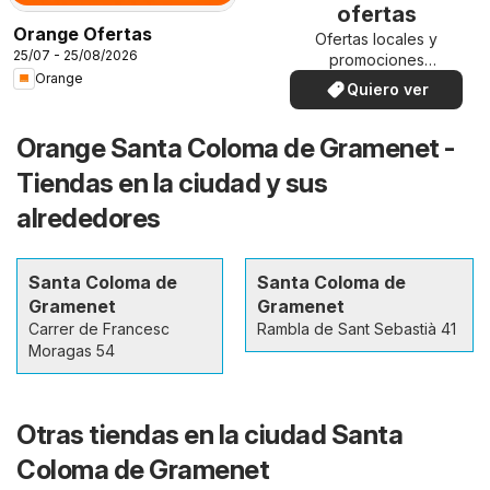
ofertas
Orange Ofertas
Ofertas locales y
25/07 - 25/08/2026
promociones
Orange
especiales.
Quiero ver
Orange Santa Coloma de Gramenet -
Tiendas en la ciudad y sus
alrededores
Santa Coloma de
Santa Coloma de
Gramenet
Gramenet
Carrer de Francesc
Rambla de Sant Sebastià 41
Moragas 54
Otras tiendas en la ciudad Santa
Coloma de Gramenet