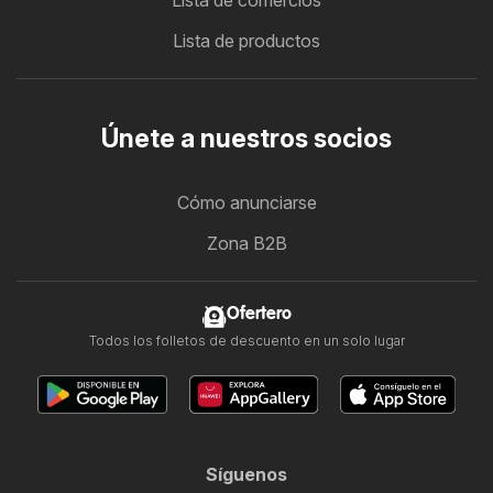
Lista de comercios
Lista de productos
Únete a nuestros socios
Cómo anunciarse
Zona B2B
Ofertero
Todos los folletos de descuento en un solo lugar
Síguenos