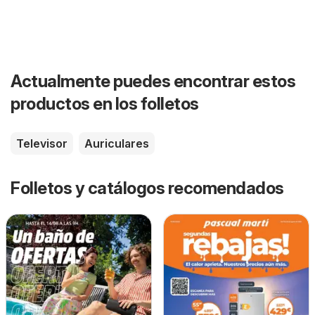
Actualmente puedes encontrar estos
productos en los folletos
Televisor
Auriculares
Folletos y catálogos recomendados