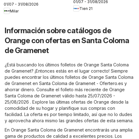
01/07 - 31/08/2026
01/07 - 31/08/2026
Tien 21
Milar
Información sobre catálogos de
Orange con ofertas en Santa Coloma
de Gramenet
¿Está buscando los últimos folletos de Orange Santa Coloma
de Gramenet? ¡Entonces estás en el lugar correcto! Siempre
puedes encontrar los últimos folletos de Orange Santa Coloma
de Gramenet en
Santa Coloma de Gramenet - Ofertero.es
y
ahorrar dinero. Consulte el folleto más reciente de Orange
Santa Coloma de Gramenet válido hasta 25/07/2026 -
25/08/2026 . Explore las últimas ofertas de Orange desde la
comodidad de su hogar y planifique sus compras con
facilidad. La oferta es por tiempo limitado, así que no lo dudes
y aprovecha ahora mismo las grandes ofertas de esta semana.
En Orange Santa Coloma de Gramenet encontrarás una amplia
gama de productos de calidad a excelentes precios. Los