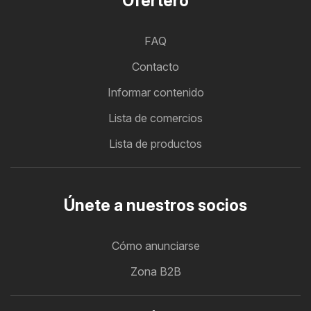
Ofertero
FAQ
Contacto
Informar contenido
Lista de comercios
Lista de productos
Únete a nuestros socios
Cómo anunciarse
Zona B2B