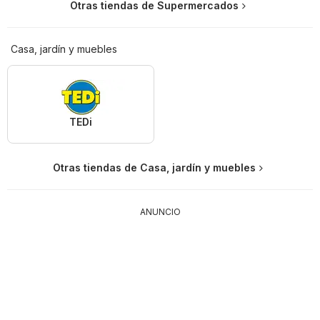
Otras tiendas de Supermercados
Casa, jardín y muebles
TEDi
Otras tiendas de Casa, jardín y muebles
ANUNCIO