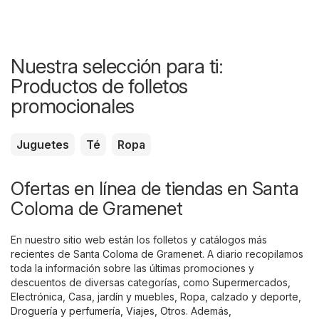
Nuestra selección para ti:
Productos de folletos
promocionales
Juguetes
Té
Ropa
Ofertas en línea de tiendas en Santa
Coloma de Gramenet
En nuestro sitio web están los folletos y catálogos más
recientes de Santa Coloma de Gramenet. A diario recopilamos
toda la información sobre las últimas promociones y
descuentos de diversas categorías, como
Supermercados
,
Electrónica
,
Casa, jardín y muebles
,
Ropa, calzado y deporte
,
Droguería y perfumería
,
Viajes
,
Otros
. Además,