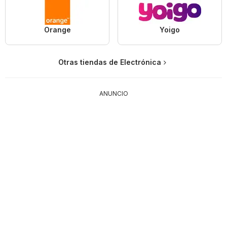
Orange
Yoigo
Otras tiendas de Electrónica
ANUNCIO