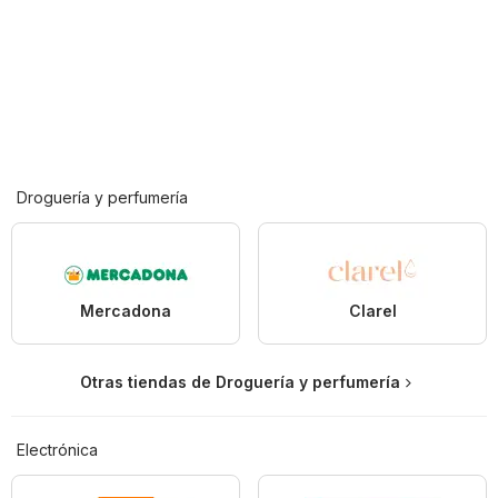
Droguería y perfumería
Mercadona
Clarel
Otras tiendas de Droguería y perfumería
Electrónica