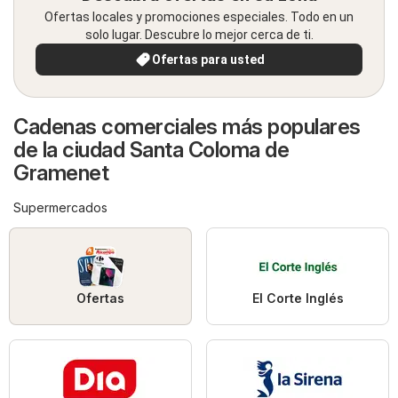
Ofertas locales y promociones especiales. Todo en un
solo lugar. Descubre lo mejor cerca de ti.
Ofertas para usted
Cadenas comerciales más populares
de la ciudad Santa Coloma de
Gramenet
Supermercados
Ofertas
El Corte Inglés