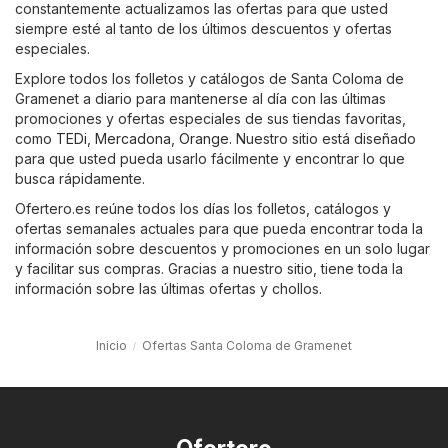
constantemente actualizamos las ofertas para que usted
siempre esté al tanto de los últimos descuentos y ofertas
especiales.
Explore todos los folletos y catálogos de Santa Coloma de
Gramenet a diario para mantenerse al día con las últimas
promociones y ofertas especiales de sus tiendas favoritas,
como
TEDi
,
Mercadona
,
Orange
. Nuestro sitio está diseñado
para que usted pueda usarlo fácilmente y encontrar lo que
busca rápidamente.
Ofertero.es reúne todos los días los folletos, catálogos y
ofertas semanales actuales para que pueda encontrar toda la
información sobre descuentos y promociones en un solo lugar
y facilitar sus compras. Gracias a nuestro sitio, tiene toda la
información sobre las últimas ofertas y chollos.
Inicio
Ofertas Santa Coloma de Gramenet