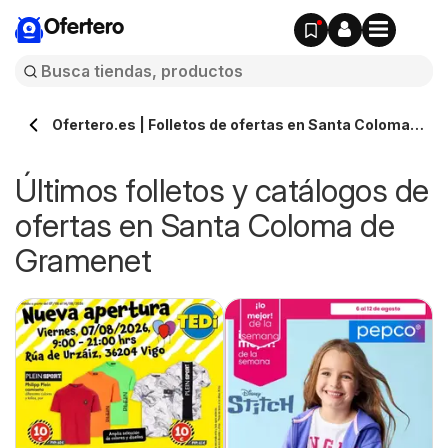
Ofertero
Ofertero.es | Folletos de ofertas en Santa Coloma
de Gramenet » Todos los catálogos
Últimos folletos y catálogos de
ofertas en Santa Coloma de
Gramenet