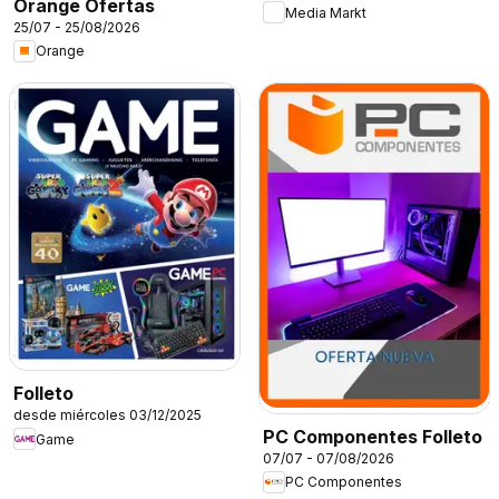
Orange Ofertas
Media Markt
25/07 - 25/08/2026
Orange
Folleto
desde miércoles 03/12/2025
PC Componentes Folleto
Game
07/07 - 07/08/2026
PC Componentes