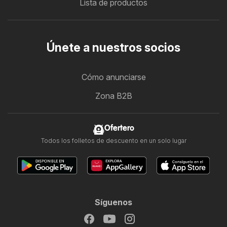
Lista de productos
Únete a nuestros socios
Cómo anunciarse
Zona B2B
Ofertero
Todos los folletos de descuento en un solo lugar
Síguenos