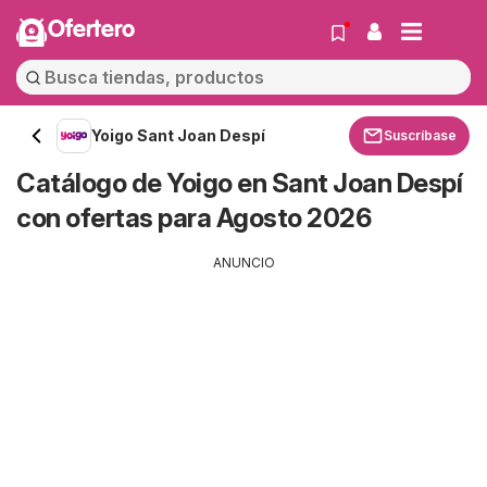
Ofertero
Yoigo Sant Joan Despí
Suscríbase
Catálogo de Yoigo en Sant Joan Despí
con ofertas para Agosto 2026
ANUNCIO