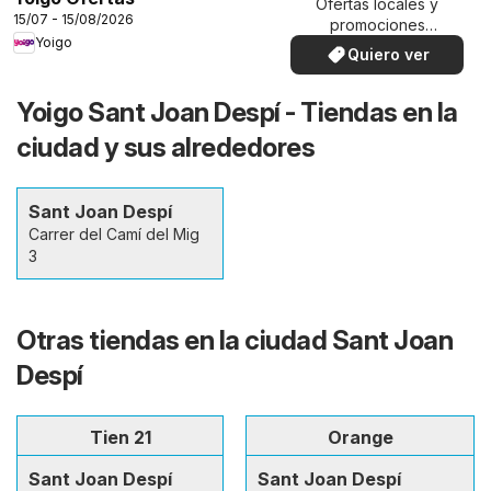
Ofertas locales y
15/07 - 15/08/2026
promociones
Yoigo
especiales.
Quiero ver
Yoigo Sant Joan Despí - Tiendas en la
ciudad y sus alrededores
Sant Joan Despí
Carrer del Camí del Mig
3
Otras tiendas en la ciudad Sant Joan
Despí
Tien 21
Orange
Sant Joan Despí
Sant Joan Despí