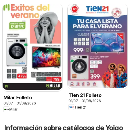
Tien 21 Folleto
Milar Folleto
01/07 - 31/08/2026
01/07 - 31/08/2026
Tien 21
Milar
Información sobre catálogos de Yoigo