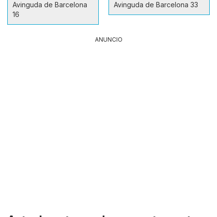
Avinguda de Barcelona
Avinguda de Barcelona 33
16
ANUNCIO