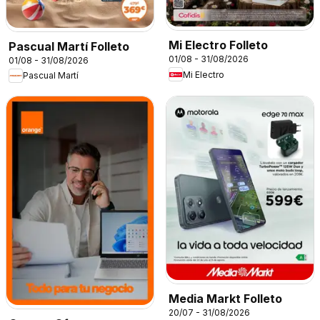
Mi Electro Folleto
Pascual Martí Folleto
01/08 - 31/08/2026
01/08 - 31/08/2026
Mi Electro
Pascual Martí
Media Markt Folleto
20/07 - 31/08/2026