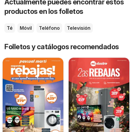
Actualmente puedes encontrar estos
productos en los folletos
Té
Móvil
Teléfono
Televisión
Folletos y catálogos recomendados