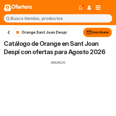
Ofertero
Orange Sant Joan Despí
Suscríbase
Catálogo de Orange en Sant Joan
Despí con ofertas para Agosto 2026
ANUNCIO