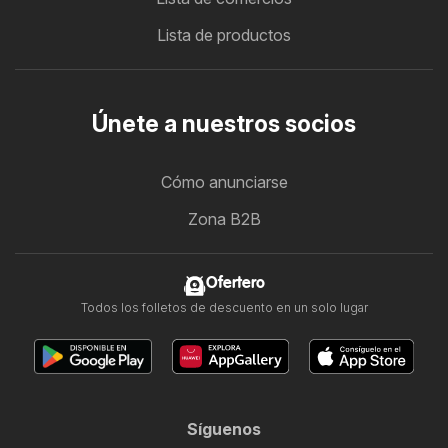
Lista de productos
Únete a nuestros socios
Cómo anunciarse
Zona B2B
Ofertero
Todos los folletos de descuento en un solo lugar
Síguenos