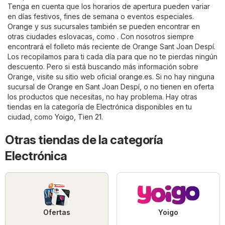
Tenga en cuenta que los horarios de apertura pueden variar
en días festivos, fines de semana o eventos especiales.
Orange y sus sucursales también se pueden encontrar en
otras ciudades eslovacas, como . Con nosotros siempre
encontrará el folleto más reciente de Orange Sant Joan Despí.
Los recopilamos para ti cada día para que no te pierdas ningún
descuento. Pero si está buscando más información sobre
Orange, visite su sitio web oficial
orange.es
. Si no hay ninguna
sucursal de Orange en Sant Joan Despí, o no tienen en oferta
los productos que necesitas, no hay problema. Hay otras
tiendas en la categoría de
Electrónica
disponibles en tu
ciudad, como
Yoigo
,
Tien 21
.
Otras tiendas de la categoría
Electrónica
Ofertas
Yoigo