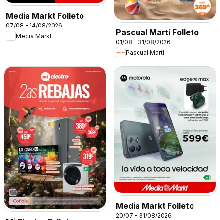
Media Markt Folleto
07/08 - 14/08/2026
Pascual Martí Folleto
Media Markt
01/08 - 31/08/2026
Pascual Martí
Media Markt Folleto
20/07 - 31/08/2026