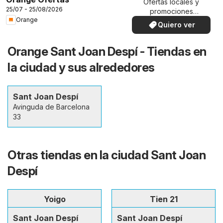
Ofertas locales y
25/07 - 25/08/2026
promociones
Orange
especiales.
Quiero ver
Orange Sant Joan Despí - Tiendas en
la ciudad y sus alrededores
Sant Joan Despí
Avinguda de Barcelona
33
Otras tiendas en la ciudad Sant Joan
Despí
Yoigo
Tien 21
Sant Joan Despí
Sant Joan Despí