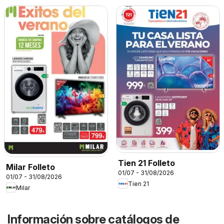
Tien 21 Folleto
Milar Folleto
01/07 - 31/08/2026
01/07 - 31/08/2026
Tien 21
Milar
Información sobre catálogos de