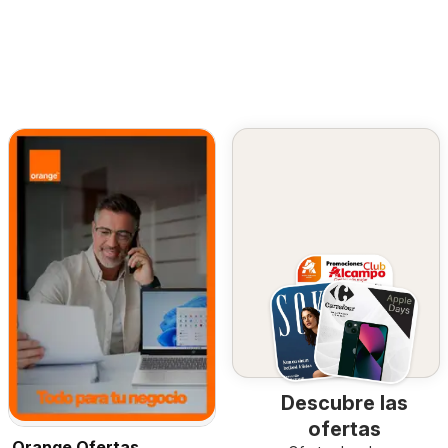
Descubre las
ofertas
Orange Ofertas