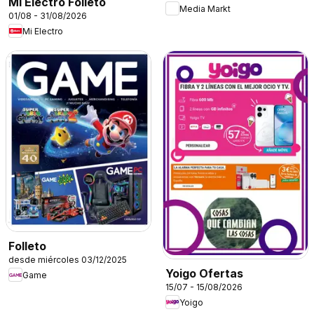
Mi Electro Folleto
Media Markt
01/08 - 31/08/2026
Mi Electro
Folleto
desde miércoles 03/12/2025
Yoigo Ofertas
Game
15/07 - 15/08/2026
Yoigo