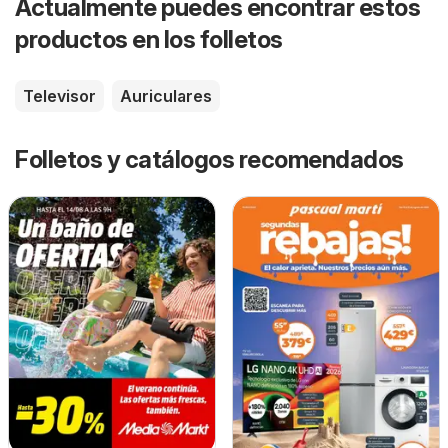
Actualmente puedes encontrar estos
productos en los folletos
Televisor
Auriculares
Folletos y catálogos recomendados