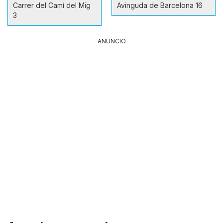
Carrer del Camí del Mig
Avinguda de Barcelona 16
3
ANUNCIO