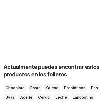
Actualmente puedes encontrar estos
productos en los folletos
Chocolate
Pasta
Queso
Probióticos
Pan
Uvas
Aceite
Cerdo
Leche
Langostino