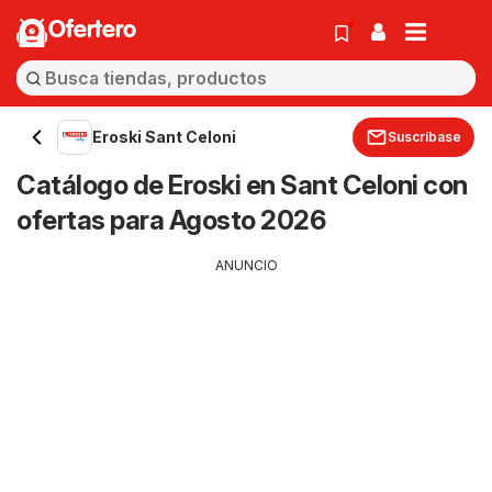
Ofertero
Eroski Sant Celoni
Suscríbase
Catálogo de Eroski en Sant Celoni con
ofertas para Agosto 2026
ANUNCIO