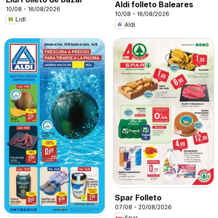
Aldi folleto Baleares
10/08 - 16/08/2026
10/08 - 16/08/2026
Lidl
Aldi
Spar Folleto
07/08 - 20/08/2026
Spar