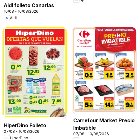
Aldi folleto Canarias
10/08 - 16/08/2026
Aldi
Carrefour Market Precio
HiperDino Folleto
Imbatible
07/08 - 10/08/2026
07/08 - 10/08/2026
HiperDino