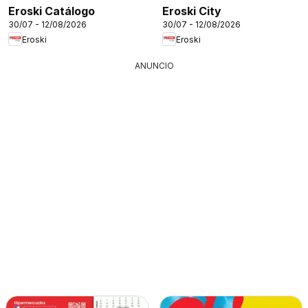
Eroski Catálogo
Eroski City
30/07 - 12/08/2026
30/07 - 12/08/2026
Eroski
Eroski
ANUNCIO