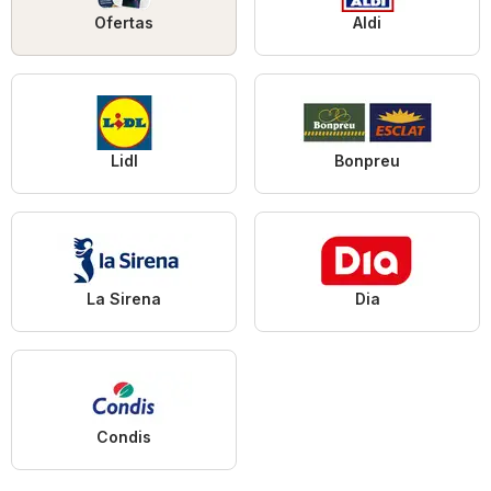
Ofertas
Aldi
Lidl
Bonpreu
La Sirena
Dia
Condis