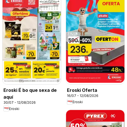
Eroski É bo que sexa de
Eroski Oferta
16/07 - 12/08/2026
aquí
Eroski
30/07 - 12/08/2026
Eroski