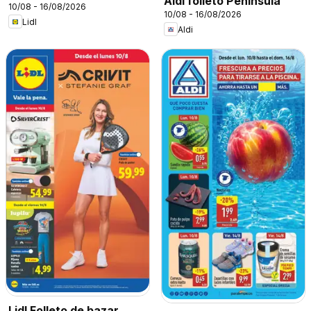
Aldi folleto Península
10/08 - 16/08/2026
10/08 - 16/08/2026
Lidl
Aldi
Lidl Folleto de bazar