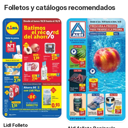
Folletos y catálogos recomendados
Lidl Folleto