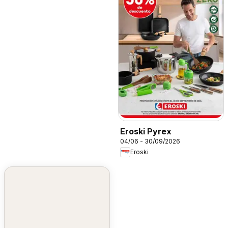
Eroski Pyrex
04/06 - 30/09/2026
Eroski