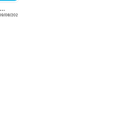
o
 09/08/2026