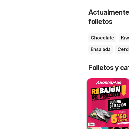
Actualmente 
folletos
Chocolate
Kiw
Ensalada
Cerd
Folletos y 