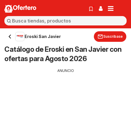
Ofertero
Eroski San Javier
Suscríbase
Catálogo de Eroski en San Javier con
ofertas para Agosto 2026
ANUNCIO