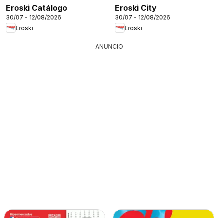
Eroski Catálogo
Eroski City
30/07 - 12/08/2026
30/07 - 12/08/2026
Eroski
Eroski
ANUNCIO