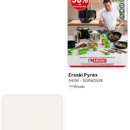
Eroski Pyrex
04/06 - 30/09/2026
Eroski