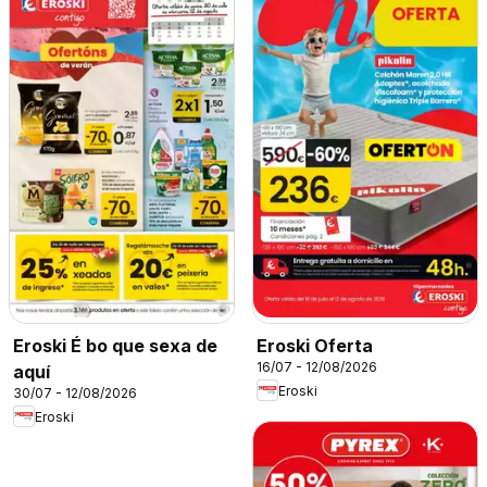
Eroski É bo que sexa de
Eroski Oferta
16/07 - 12/08/2026
aquí
Eroski
30/07 - 12/08/2026
Eroski