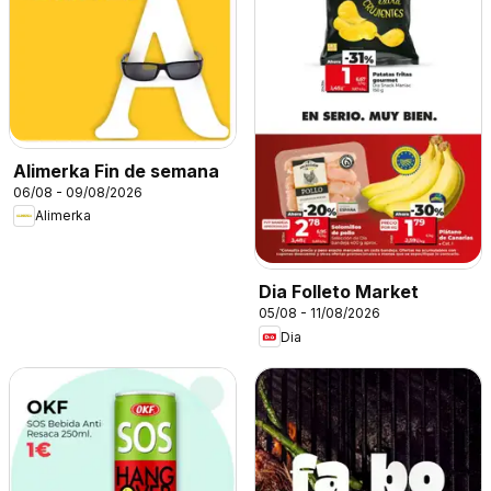
Alimerka Fin de semana
06/08 - 09/08/2026
Alimerka
Dia Folleto Market
05/08 - 11/08/2026
Dia