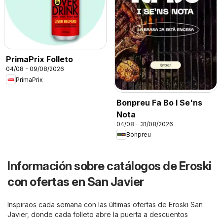
PrimaPrix Folleto
04/08 - 09/08/2026
PrimaPrix
Bonpreu Fa Bo I Se'ns
Nota
04/08 - 31/08/2026
Bonpreu
Información sobre catálogos de Eroski
con ofertas en San Javier
Inspiraos cada semana con las últimas ofertas de Eroski San
Javier, donde cada folleto abre la puerta a descuentos