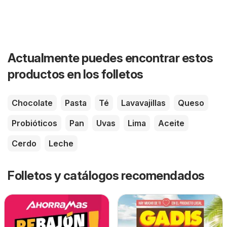
Actualmente puedes encontrar estos
productos en los folletos
Chocolate
Pasta
Té
Lavavajillas
Queso
Probióticos
Pan
Uvas
Lima
Aceite
Cerdo
Leche
Folletos y catálogos recomendados