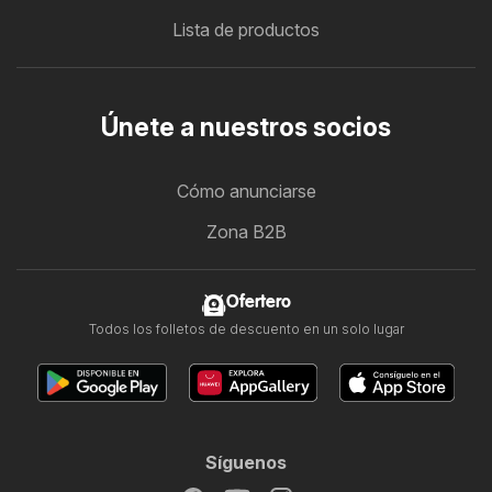
Lista de productos
Únete a nuestros socios
Cómo anunciarse
Zona B2B
Ofertero
Todos los folletos de descuento en un solo lugar
Síguenos