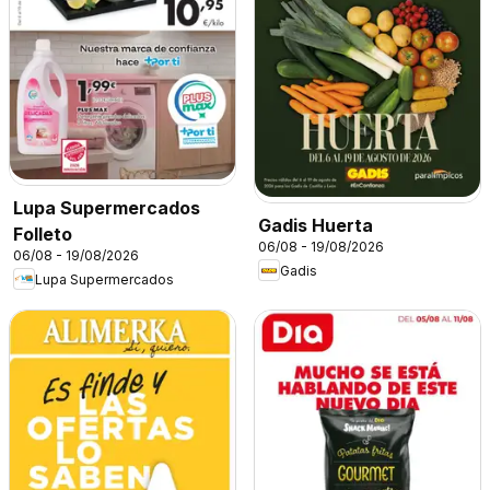
Lupa Supermercados
Gadis Huerta
Folleto
06/08 - 19/08/2026
06/08 - 19/08/2026
Gadis
Lupa Supermercados