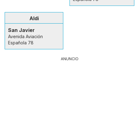
Aldi
San Javier
Avenida Aviación
Española 78
ANUNCIO