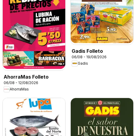
Gadis Folleto
06/08 - 19/08/2026
Gadis
AhorraMas Folleto
06/08 - 12/08/2026
AhorraMas