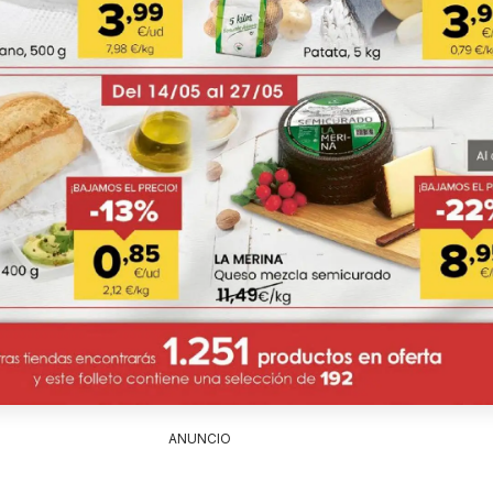
ANUNCIO