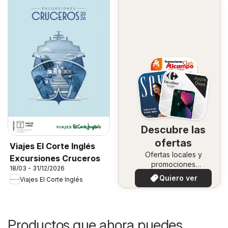
Descubre las
ofertas
Viajes El Corte Inglés
Ofertas locales y
Excursiones Cruceros
promociones
18/03 - 31/12/2026
especiales.
Quiero ver
Viajes El Corte Inglés
Productos que ahora puedes