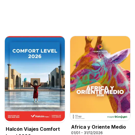
Africa y Oriente Medio
Halcón Viajes Comfort
01/01 - 31/12/2026