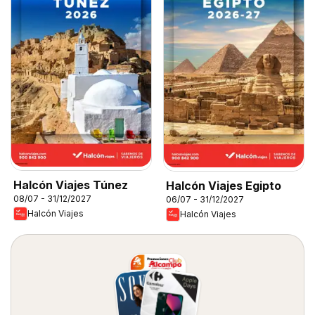
Halcón Viajes Túnez
Halcón Viajes Egipto
08/07 - 31/12/2027
06/07 - 31/12/2027
Halcón Viajes
Halcón Viajes