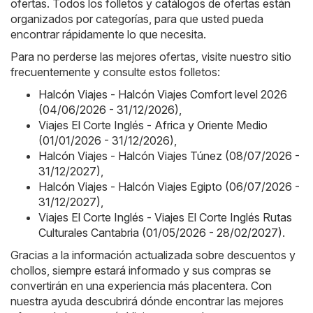
ofertas. Todos los folletos y catálogos de ofertas están
organizados por categorías, para que usted pueda
encontrar rápidamente lo que necesita.
Para no perderse las mejores ofertas, visite nuestro sitio
frecuentemente y consulte estos folletos:
Halcón Viajes - Halcón Viajes Comfort level 2026
(04/06/2026 - 31/12/2026)
,
Viajes El Corte Inglés - Africa y Oriente Medio
(01/01/2026 - 31/12/2026)
,
Halcón Viajes - Halcón Viajes Túnez (08/07/2026 -
31/12/2027)
,
Halcón Viajes - Halcón Viajes Egipto (06/07/2026 -
31/12/2027)
,
Viajes El Corte Inglés - Viajes El Corte Inglés Rutas
Culturales Cantabria (01/05/2026 - 28/02/2027)
.
Gracias a la información actualizada sobre descuentos y
chollos, siempre estará informado y sus compras se
convertirán en una experiencia más placentera. Con
nuestra ayuda descubrirá dónde encontrar las mejores