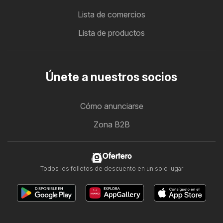
Lista de comercios
Lista de productos
Únete a nuestros socios
Cómo anunciarse
Zona B2B
Ofertero
Todos los folletos de descuento en un solo lugar