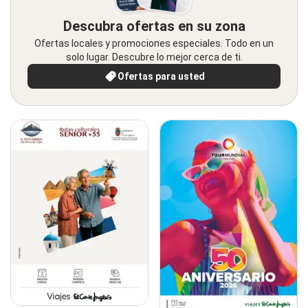
Descubra ofertas en su zona
Ofertas locales y promociones especiales. Todo en un
solo lugar. Descubre lo mejor cerca de ti.
Ofertas para usted