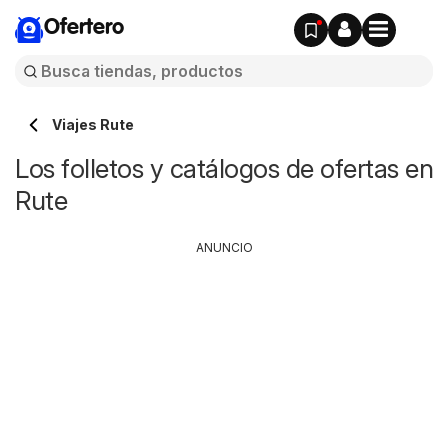
Ofertero
Viajes Rute
Los folletos y catálogos de ofertas en
Rute
ANUNCIO