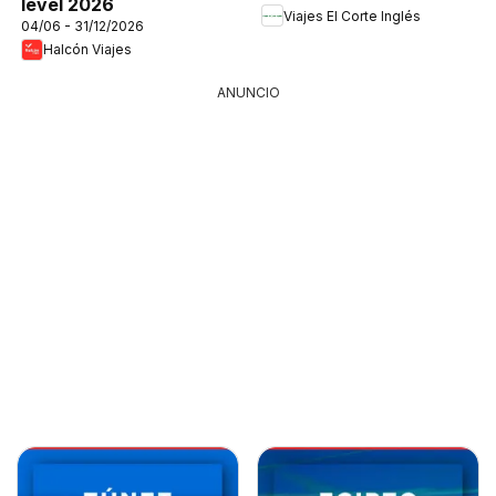
level 2026
Viajes El Corte Inglés
04/06 - 31/12/2026
Halcón Viajes
ANUNCIO