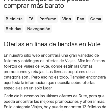
comprar más barato
Bicicleta
Té
Perfume
Vino
Pan
Cama
Bebidas
Navegación
Ofertas en línea de tiendas en Rute
En nuestro sitio web encontrará una gran variedad de
folletos y catálogos de ofertas de
Viajes
. Mire los últimos
folletos de Viajes de Rute, donde están las últimas
promociones y rebajas. Las tiendas populares de la
categoría son . Pero eso no es todo. También encontrará
aquí toda la información que necesita sobre ofertas
especiales en un solo lugar.
Cada día buscamos las últimas ofertas de Rute, para que
pueda encontrar las mejores promociones y ahorrar más.
En la categoría Viajes, hoy puede encontrar 13 folletos de