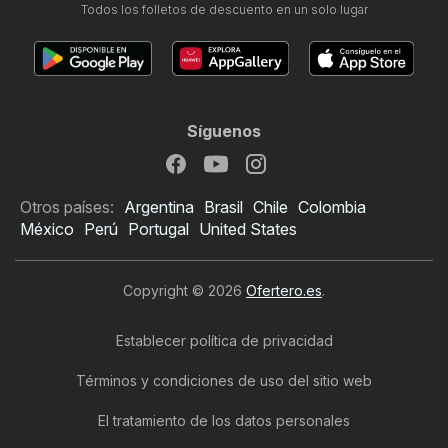
Todos los folletos de descuento en un solo lugar
Síguenos
Otros países:
Argentina
Brasil
Chile
Colombia
México
Perú
Portugal
United States
Copyright © 2026
Ofertero.es
.
Establecer política de privacidad
Términos y condiciones de uso del sitio web
El tratamiento de los datos personales