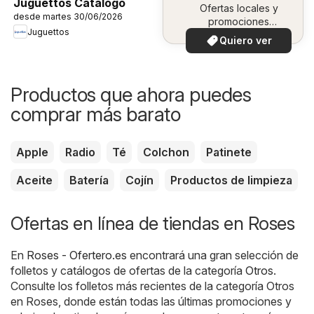
Juguettos Catálogo
Ofertas locales y
desde martes 30/06/2026
promociones
Juguettos
especiales.
Quiero ver
Productos que ahora puedes
comprar más barato
Apple
Radio
Té
Colchon
Patinete
Aceite
Batería
Cojín
Productos de limpieza
Ofertas en línea de tiendas en Roses
En
Roses - Ofertero.es
encontrará una gran selección de
folletos y catálogos de ofertas de la categoría
Otros
.
Consulte los folletos más recientes de la categoría Otros
en Roses, donde están todas las últimas promociones y