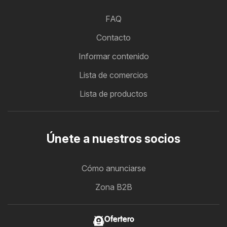
FAQ
Contacto
Informar contenido
Lista de comercios
Lista de productos
Únete a nuestros socios
Cómo anunciarse
Zona B2B
Ofertero