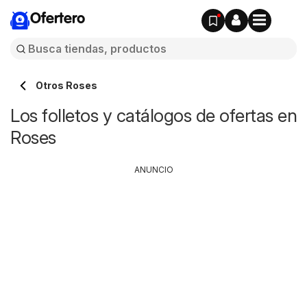
Ofertero
Otros Roses
Los folletos y catálogos de ofertas en
Roses
ANUNCIO