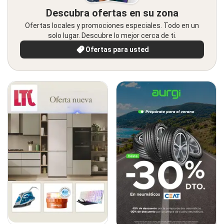
Descubra ofertas en su zona
Ofertas locales y promociones especiales. Todo en un
solo lugar. Descubre lo mejor cerca de ti.
Ofertas para usted