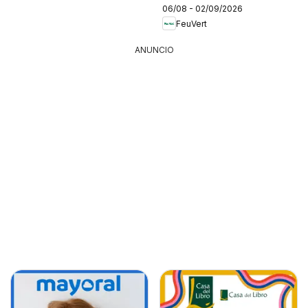
06/08 - 02/09/2026
FeuVert
ANUNCIO