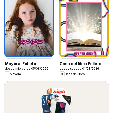
Mayoral Folleto
Casa del libro Folleto
desde miércoles 05/08/2026
desde sábado 01/08/2026
Mayoral
Casa del libro