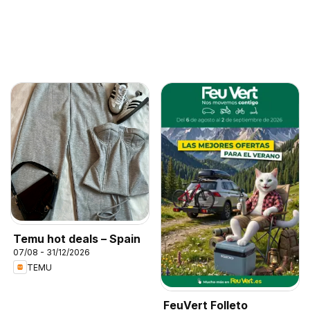
Temu hot deals – Spain
07/08 - 31/12/2026
TEMU
FeuVert Folleto