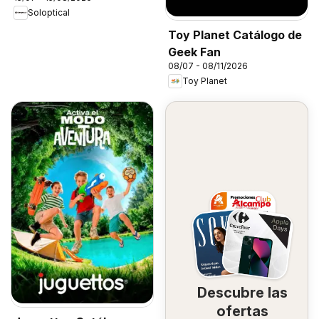
Soloptical
Toy Planet Catálogo de
Geek Fan
08/07 - 08/11/2026
Toy Planet
Descubre las
ofertas