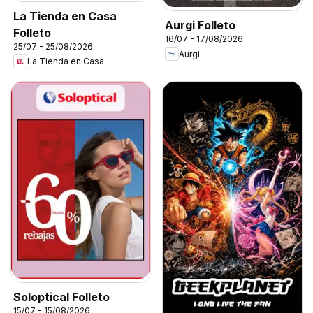
La Tienda en Casa
Aurgi Folleto
Folleto
16/07 - 17/08/2026
25/07 - 25/08/2026
Aurgi
La Tienda en Casa
Soloptical Folleto
15/07 - 15/08/2026