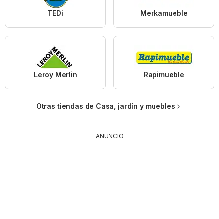
TEDi
Merkamueble
Leroy Merlin
Rapimueble
Otras tiendas de Casa, jardín y muebles
ANUNCIO