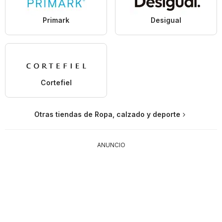
Primark
Desigual
Cortefiel
Otras tiendas de Ropa, calzado y deporte
ANUNCIO