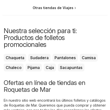
Otras tiendas de Viajes
Nuestra selección para ti:
Productos de folletos
promocionales
Chaqueta
Sudadera
Pantalones
Camisa
Chaleco
Pijama
Caja
Sacapuntas
Ofertas en línea de tiendas en
Roquetas de Mar
En nuestro sitio web encontrará los últimos folletos y catálogos
de Roquetas de Mar. Queremos que pueda comprar y obtener