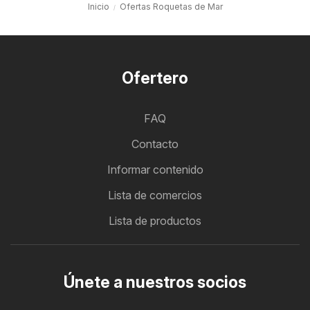
Inicio
Ofertas Roquetas de Mar
Ofertero
FAQ
Contacto
Informar contenido
Lista de comercios
Lista de productos
Únete a nuestros socios