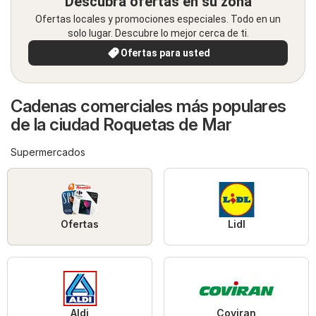
Descubra ofertas en su zona
Ofertas locales y promociones especiales. Todo en un
solo lugar. Descubre lo mejor cerca de ti.
Ofertas para usted
Cadenas comerciales más populares
de la ciudad Roquetas de Mar
Supermercados
Ofertas
Lidl
Aldi
Coviran