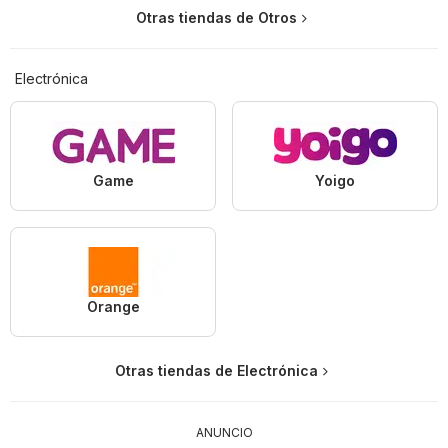
Otras tiendas de Otros
Electrónica
Game
Yoigo
Orange
Otras tiendas de Electrónica
ANUNCIO