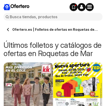
Ofertero
Ofertero.es | Folletos de ofertas en Roquetas de
Mar » Todos los catálogos
Últimos folletos y catálogos de
ofertas en Roquetas de Mar