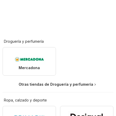
Droguería y perfumería
Mercadona
Otras tiendas de Droguería y perfumería
Ropa, calzado y deporte