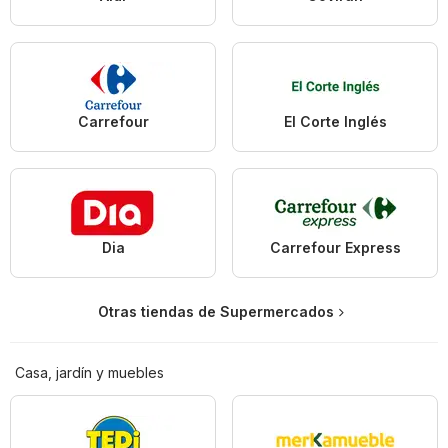
Carrefour
El Corte Inglés
Dia
Carrefour Express
Otras tiendas de Supermercados
Casa, jardín y muebles