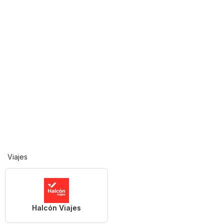
Viajes
Halcón Viajes