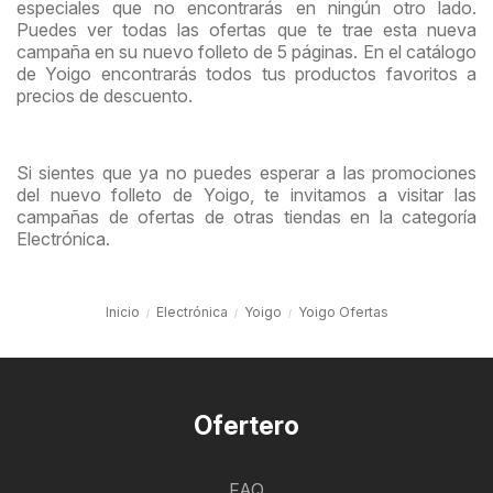
especiales que no encontrarás en ningún otro lado.
Puedes ver todas las ofertas que te trae esta nueva
campaña en su nuevo folleto de 5 páginas. En el catálogo
de Yoigo encontrarás todos tus productos favoritos a
precios de descuento.
Si sientes que ya no puedes esperar a las promociones
del nuevo folleto de Yoigo, te invitamos a visitar las
campañas de ofertas de otras tiendas en la categoría
Electrónica.
Inicio
Electrónica
Yoigo
Yoigo Ofertas
Ofertero
FAQ