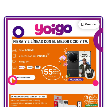
Guardar