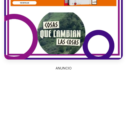
ANUNCIO