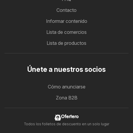
Contacto
Informar contenido
Lista de comercios
Lista de productos
Únete a nuestros socios
Cómo anunciarse
Zona B2B
Ofertero
Todos los folletos de descuento en un solo lugar