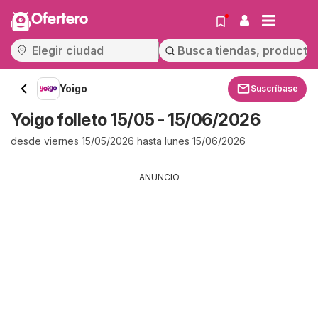
Ofertero
Yoigo
Suscríbase
Yoigo folleto 15/05 - 15/06/2026
desde viernes 15/05/2026 hasta lunes 15/06/2026
ANUNCIO