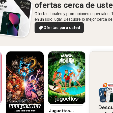
ofertas cerca de ust
Ofertas locales y promociones especiales.
en un solo lugar. Descubre lo mejor cerca de 
Ofertas para usted
Desc
o
Juguettos