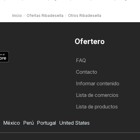
Inicio
Ofertas Ribadesella
Otros Ribadesella
Ofertero
FAQ
Contacto
Informar contenido
Lista de comercios
Lista de productos
México
Perú
Portugal
United States