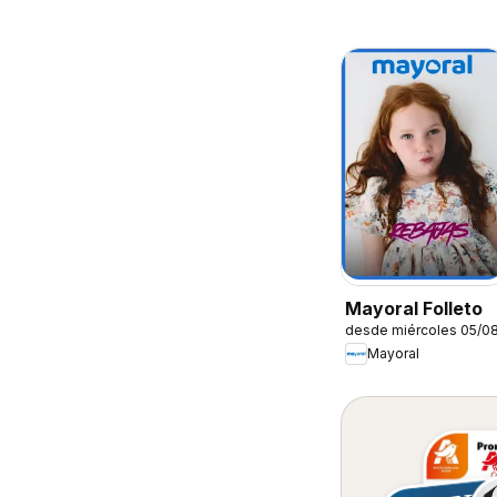
Mayoral Folleto
desde miércoles 05/0
Mayoral