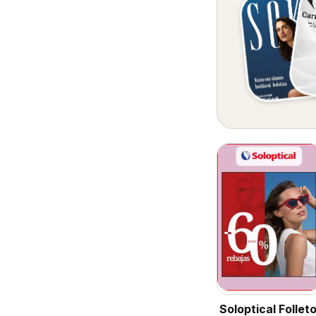
Soloptical Follet