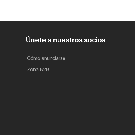
Únete a nuestros socios
Cómo anunciarse
Zona B2B