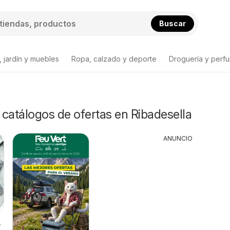
Buscar
 jardín y muebles
Ropa, calzado y deporte
Droguería y perfu
y catálogos de ofertas en Ribadesella
ANUNCIO