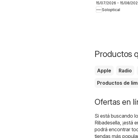
15/07/2026 - 15/08/20
Soloptical
Productos 
Apple
Radio
Productos de lim
Ofertas en l
Si está buscando lo
Ribadesella, ¡está e
podrá encontrar tod
tiendas más popular