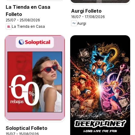
La Tienda en Casa
Aurgi Folleto
Folleto
16/07 - 17/08/2026
25/07 - 25/08/2026
Aurgi
La Tienda en Casa
Soloptical Folleto
15/07 - 15/08/2026