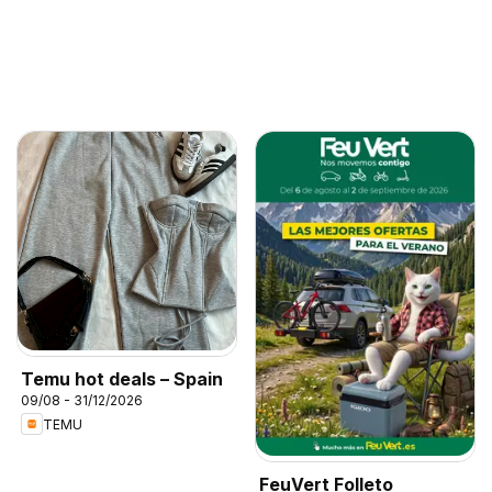
Temu hot deals – Spain
09/08 - 31/12/2026
TEMU
FeuVert Folleto