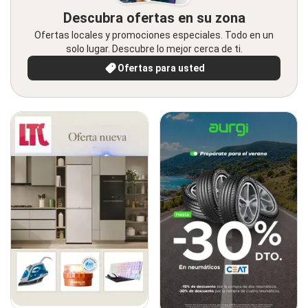
Descubra ofertas en su zona
Ofertas locales y promociones especiales. Todo en un
solo lugar. Descubre lo mejor cerca de ti.
Ofertas para usted