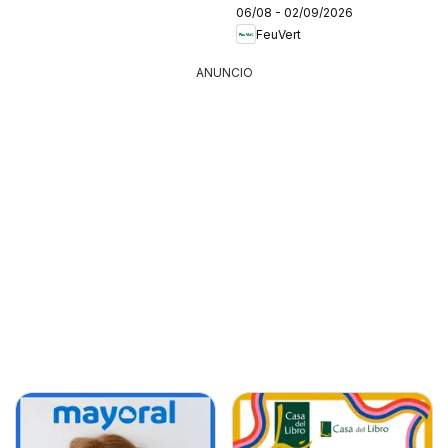
06/08 - 02/09/2026
FeuVert
ANUNCIO