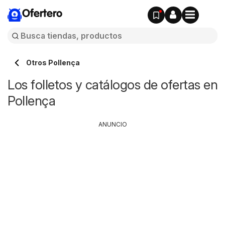
Ofertero
Otros Pollença
Los folletos y catálogos de ofertas en
Pollença
ANUNCIO