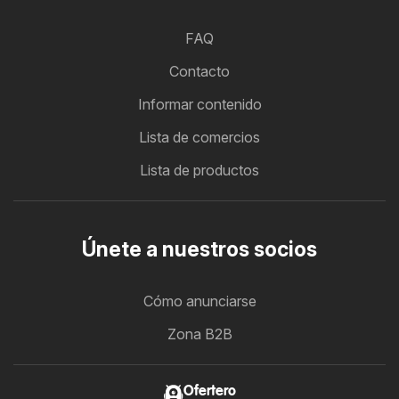
FAQ
Contacto
Informar contenido
Lista de comercios
Lista de productos
Únete a nuestros socios
Cómo anunciarse
Zona B2B
Ofertero