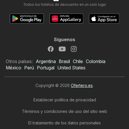
Todos los folletos de descuento en un solo lugar
Síguenos
Otros países:
Argentina
Brasil
Chile
Colombia
México
Perú
Portugal
United States
Copyright © 2026
Ofertero.es
.
Establecer política de privacidad
Términos y condiciones de uso del sitio web
El tratamiento de los datos personales