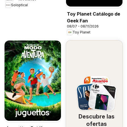
Soloptical
Toy Planet Catálogo de
Geek Fan
08/07 - 08/11/2026
Toy Planet
Descubre las
ofertas