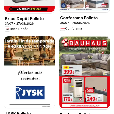
Conforama Folleto
Brico Depôt Folleto
30/07 - 26/08/2026
31/07 - 27/08/2026
Conforama
Brico Depôt
JYSK Folleto