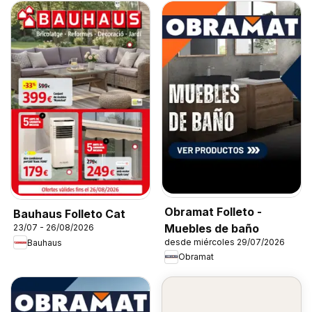
Obramat Folleto -
Bauhaus Folleto Cat
Muebles de baño
23/07 - 26/08/2026
desde miércoles 29/07/2026
Bauhaus
Obramat