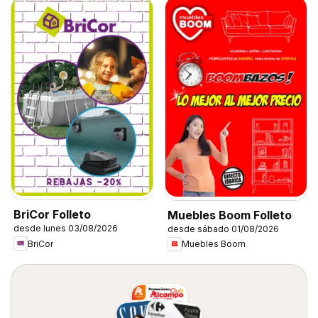
BriCor Folleto
Muebles Boom Folleto
desde lunes 03/08/2026
desde sábado 01/08/2026
BriCor
Muebles Boom