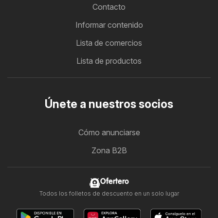
Contacto
Informar contenido
Lista de comercios
Lista de productos
Únete a nuestros socios
Cómo anunciarse
Zona B2B
Ofertero
Todos los folletos de descuento en un solo lugar