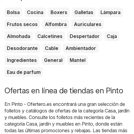
Bolsa
Cocina
Boxers
Galletas
Lámpara
Frutos secos
Alfombra
Auriculares
Almohada
Calcetines
Despertador
Caja
Desodorante
Cable
Ambientador
Ingredientes
General
Mantel
Eau de parfum
Ofertas en línea de tiendas en Pinto
En
Pinto - Ofertero.es
encontrará una gran selección de
folletos y catálogos de ofertas de la categoría
Casa, jardín
y muebles
. Consulte los folletos más recientes de la
categoría Casa, jardín y muebles en Pinto, donde están
todas las últimas promociones y rebajas. Las tiendas más