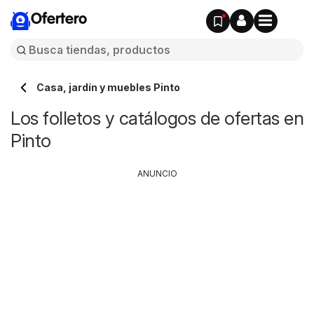
Ofertero
Casa, jardín y muebles Pinto
Los folletos y catálogos de ofertas en
Pinto
ANUNCIO