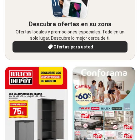
Descubra ofertas en su zona
Ofertas locales y promociones especiales. Todo en un
solo lugar. Descubre lo mejor cerca de ti.
Ofertas para usted