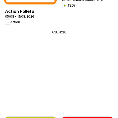
TEDi
Action Folleto
05/08 - 11/08/2026
Action
ANUNCIO