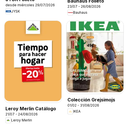
Bauhaus Folleto
desde miércoles 29/07/2026
23/07 - 26/08/2026
JYSK
Bauhaus
Colección Grejsimojs
01/02 - 31/08/2026
Leroy Merlin Catálogo
IKEA
21/07 - 24/08/2026
Leroy Merlin