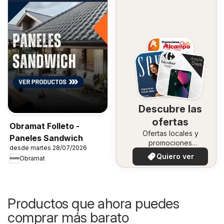
Descubre las
ofertas
Obramat Folleto -
Ofertas locales y
Paneles Sandwich
promociones
desde martes 28/07/2026
especiales.
Quiero ver
Obramat
Productos que ahora puedes
comprar más barato