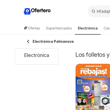
Ofertero
Ofertas
Supermercados
Electrónica
Cas
Electrónica Palmanova
Los folletos 
Electrónica