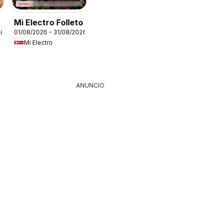
Mi Electro Folleto
01/08/2026 - 31/08/2026
26
Mi Electro
ANUNCIO