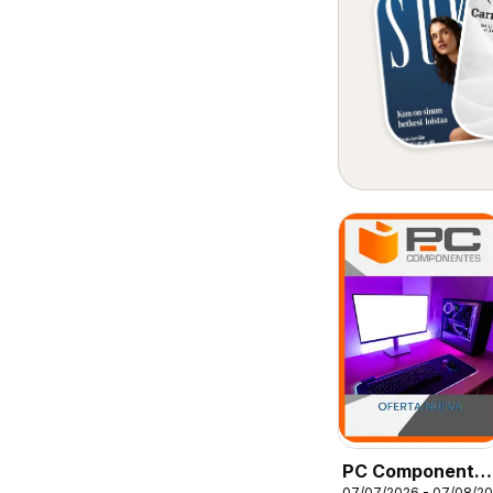
PC Componente
07/07/2026 - 07/08/2