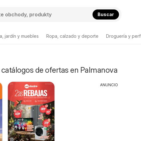
Buscar
a, jardín y muebles
Ropa, calzado y deporte
Droguería y per
y catálogos de ofertas en Palmanova
ANUNCIO