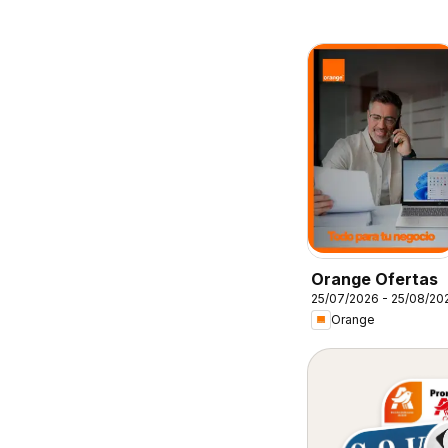
Orange Ofertas
25/07/2026 - 25/08/20
Orange