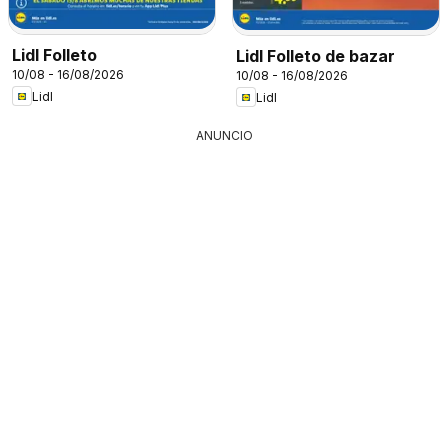
Lidl Folleto
Lidl Folleto de bazar
10/08 - 16/08/2026
10/08 - 16/08/2026
Lidl
Lidl
ANUNCIO