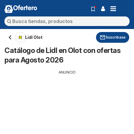
Ofertero
Lidl Olot
Suscríbase
Catálogo de Lidl en Olot con ofertas
para Agosto 2026
ANUNCIO