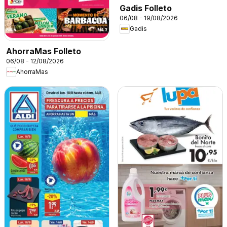
Gadis Folleto
06/08 - 19/08/2026
Gadis
AhorraMas Folleto
06/08 - 12/08/2026
AhorraMas