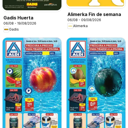
Alimerka Fin de semana
Gadis Huerta
06/08 - 09/08/2026
06/08 - 19/08/2026
Alimerka
Gadis