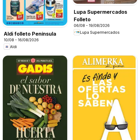
Lupa Supermercados
Folleto
06/08 - 19/08/2026
Lupa Supermercados
Aldi folleto Península
10/08 - 16/08/2026
Aldi