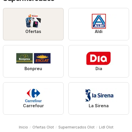
Ofertas
Aldi
Bonpreu
Dia
Carrefour
La Sirena
Inicio
Ofertas Olot
Supermercados Olot
Lidl Olot