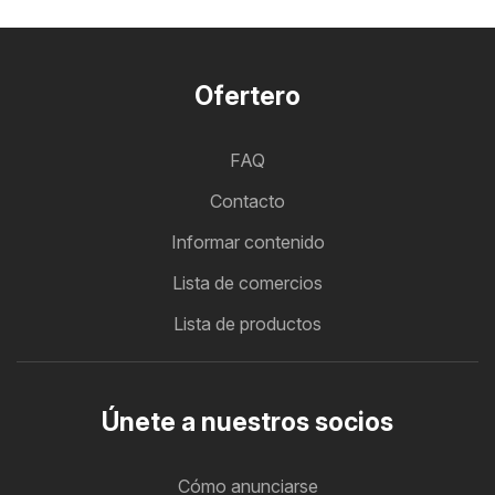
Ofertero
FAQ
Contacto
Informar contenido
Lista de comercios
Lista de productos
Únete a nuestros socios
Cómo anunciarse