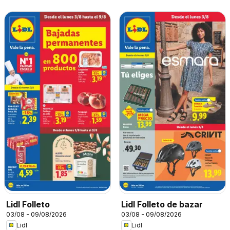
Lidl Folleto
Lidl Folleto de bazar
03/08 - 09/08/2026
03/08 - 09/08/2026
Lidl
Lidl