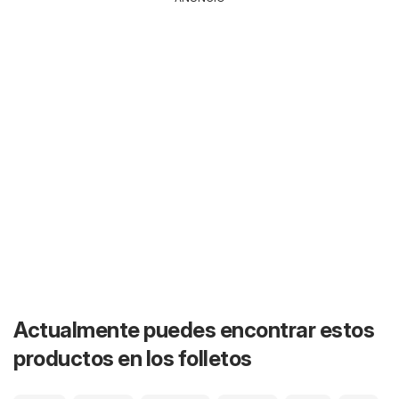
Actualmente puedes encontrar estos
productos en los folletos