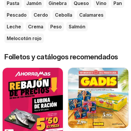
Pasta
Jamón
Ginebra
Queso
Vino
Pan
Pescado
Cerdo
Cebolla
Calamares
Leche
Crema
Peso
Salmón
Melocotón rojo
Folletos y catálogos recomendados