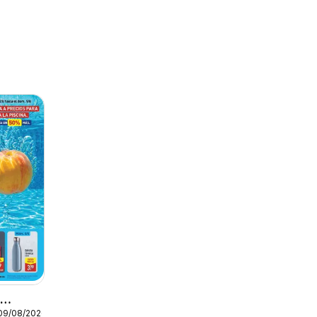
o
 09/08/2026