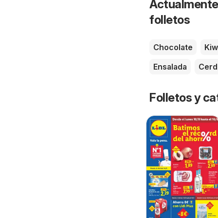
Actualmente 
folletos
Chocolate
Kiw
Ensalada
Cerd
Folletos y 