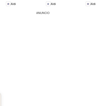
Aldi
Aldi
Aldi
ANUNCIO