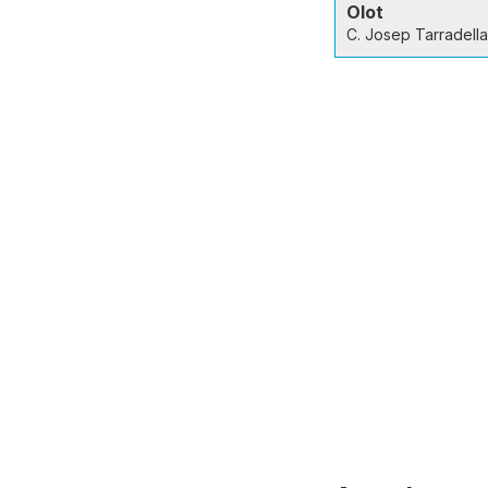
Olot
C. Josep Tarradella