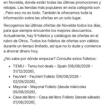
en Novelda, donde están todas las últimas promociones y
rebajas. Las tiendas más populares en esta categoría son
. Pero eso no es todo. También le ofrecemos toda la
información sobre las ofertas en un solo lugar.
Recogemos las últimas ofertas de Novelda todos los días,
para que siempre encuentre los mejores descuentos.
Actualmente, hay 9 folletos y catálogos de ofertas en el
rubro de Otros. Todos los folletos de ofertas son válidos
durante un tiempo limitado, así que no lo dude y comience
a ahorrar dinero hoy.
¿No sabe por dónde empezar? Consulte estos folletos:
TEMU - Temu hot deals – Spain (08/08/2026 -
31/12/2026)
,
FeuVert - FeuVert Folleto (06/08/2026 -
02/09/2026)
,
Mayoral - Mayoral Folleto (desde miércoles
05/08/2026)
,
Casa del libro - Casa del libro Folleto (desde sábado
01/08/2026)
,