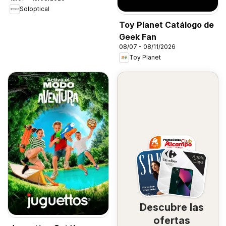
Soloptical
Toy Planet Catálogo de
Geek Fan
08/07 - 08/11/2026
Toy Planet
Descubre las
ofertas