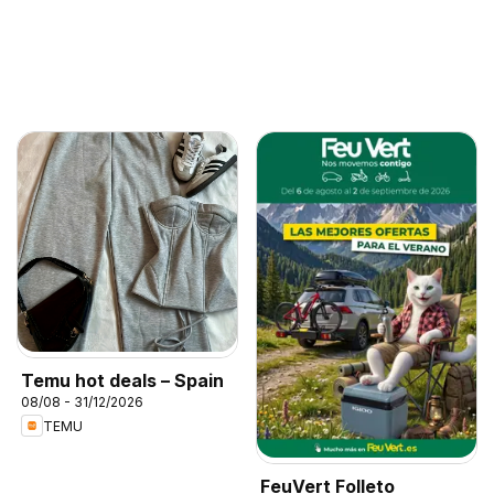
Temu hot deals – Spain
08/08 - 31/12/2026
TEMU
FeuVert Folleto