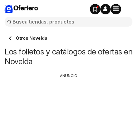
Ofertero
Otros Novelda
Los folletos y catálogos de ofertas en
Novelda
ANUNCIO