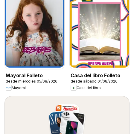
Mayoral Folleto
Casa del libro Folleto
desde miércoles 05/08/2026
desde sábado 01/08/2026
Mayoral
Casa del libro