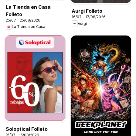
La Tienda en Casa
Aurgi Folleto
Folleto
16/07 - 17/08/2026
25/07 - 25/08/2026
Aurgi
La Tienda en Casa
Soloptical Folleto
15/07 - 15/08/2026