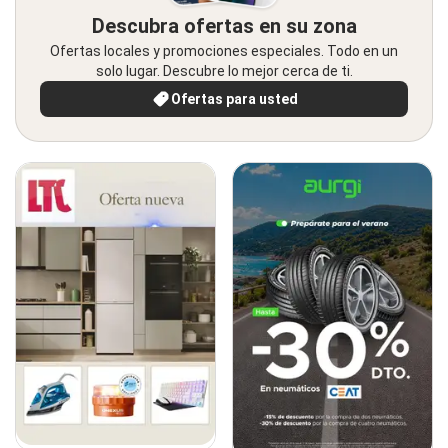
Descubra ofertas en su zona
Ofertas locales y promociones especiales. Todo en un
solo lugar. Descubre lo mejor cerca de ti.
Ofertas para usted