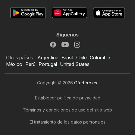
Síguenos
Otros países:
Argentina
Brasil
Chile
Colombia
México
Perú
Portugal
United States
Copyright © 2026
Ofertero.es
.
Establecer política de privacidad
Términos y condiciones de uso del sitio web
El tratamiento de los datos personales