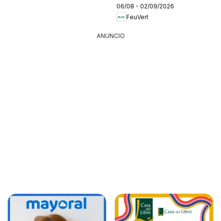
06/08 - 02/09/2026
FeuVert
ANUNCIO