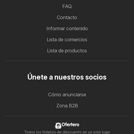
FAQ
Contacto
Informar contenido
Lista de comercios
Lista de productos
Únete a nuestros socios
Cómo anunciarse
Zona B2B
Ofertero
Todos los folletos de descuento en un solo lugar