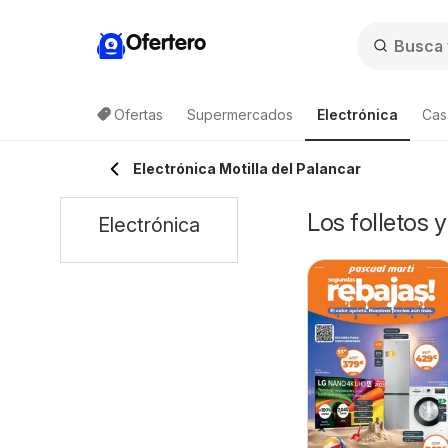
Ofertero
Ofertas
Supermercados
Electrónica
Cas
Electrónica Motilla del Palancar
Los folletos 
Electrónica