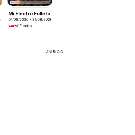
Mi Electro Folleto
01/08/2026 - 31/08/2026
26
Mi Electro
ANUNCIO