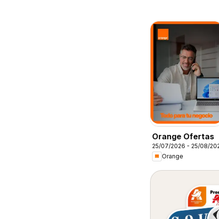
Orange Ofertas
25/07/2026 - 25/08/20
Orange