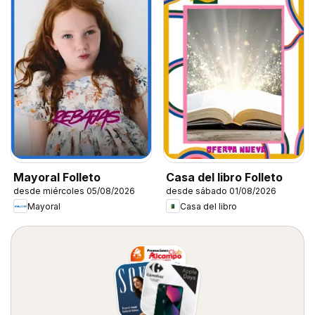
Mayoral Folleto
Casa del libro Folleto
desde miércoles 05/08/2026
desde sábado 01/08/2026
Mayoral
Casa del libro