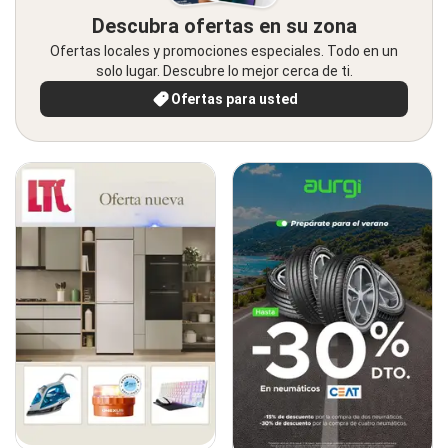
Descubra ofertas en su zona
Ofertas locales y promociones especiales. Todo en un
solo lugar. Descubre lo mejor cerca de ti.
Ofertas para usted