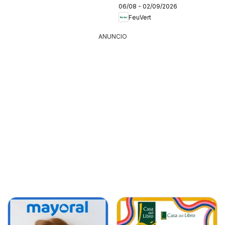
06/08 - 02/09/2026
FeuVert
ANUNCIO