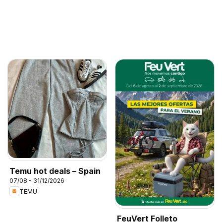
Temu hot deals – Spain
07/08 - 31/12/2026
TEMU
FeuVert Folleto