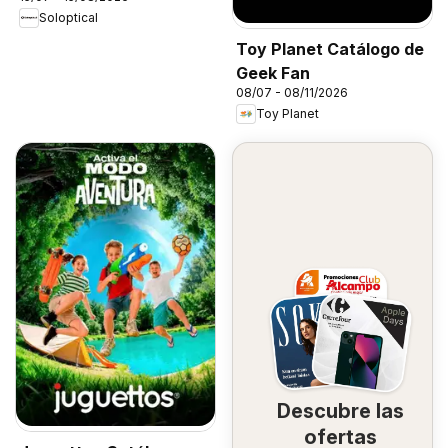
Soloptical
Toy Planet Catálogo de
Geek Fan
08/07 - 08/11/2026
Toy Planet
Descubre las
ofertas