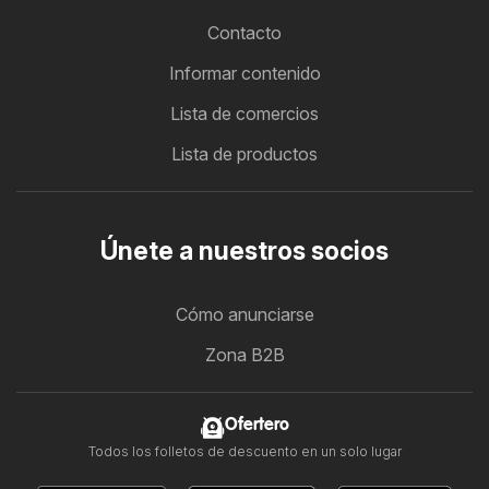
Contacto
Informar contenido
Lista de comercios
Lista de productos
Únete a nuestros socios
Cómo anunciarse
Zona B2B
Ofertero
Todos los folletos de descuento en un solo lugar