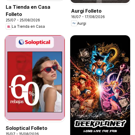
La Tienda en Casa
Aurgi Folleto
Folleto
16/07 - 17/08/2026
25/07 - 25/08/2026
Aurgi
La Tienda en Casa
Soloptical Folleto
15/07 - 15/08/2026