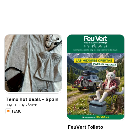
Temu hot deals – Spain
09/08 - 31/12/2026
TEMU
FeuVert Folleto