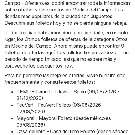
Campo - Ofertero.es
, podrá encontrar toda la información
sobre ofertas y descuentos en Medina del Campo. Las
tiendas más populares de la ciudad son
Juguettos
.
Descubra sus folletos hoy y no se pierda ninguna rebaja.
Todos los días trabajamos duro para brindarle, en un solo
lugar, los últimos folletos de ofertas de la categoría Otros
en Medina del Campo. Ahora mismo puede encontrar 9
folletos de ofertas aquí. Los folletos tienen validez por un
período de tiempo limitado, así que no espere más y
aproveche los descuentos hoy.
Para no perderse las mejores ofertas, visite nuestro sitio
frecuentemente y consulte estos folletos:
TEMU - Temu hot deals – Spain (09/08/2026 -
31/12/2026)
,
FeuVert - FeuVert Folleto (06/08/2026 -
02/09/2026)
,
Mayoral - Mayoral Folleto (desde miércoles
05/08/2026)
,
Casa del libro - Casa del libro Folleto (desde sábado