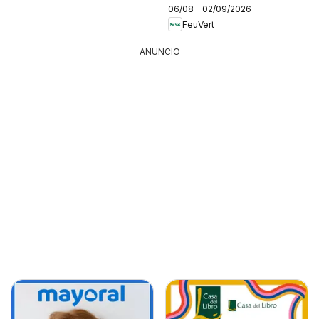
06/08 - 02/09/2026
FeuVert
ANUNCIO