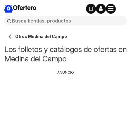
Ofertero
Otros Medina del Campo
Los folletos y catálogos de ofertas en
Medina del Campo
ANUNCIO