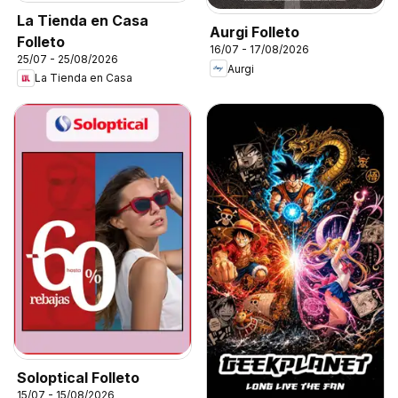
La Tienda en Casa
Aurgi Folleto
Folleto
16/07 - 17/08/2026
25/07 - 25/08/2026
Aurgi
La Tienda en Casa
Soloptical Folleto
15/07 - 15/08/2026