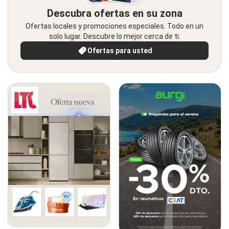
Descubra ofertas en su zona
Ofertas locales y promociones especiales. Todo en un
solo lugar. Descubre lo mejor cerca de ti.
Ofertas para usted