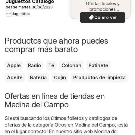
Juguettos Catálogo
Ofertas locales y
desde martes 30/06/2026
promociones
Juguettos
especiales.
Quiero ver
Productos que ahora puedes
comprar más barato
Apple
Radio
Té
Colchon
Patinete
Aceite
Batería
Cojín
Productos de limpieza
Ofertas en línea de tiendas en
Medina del Campo
Si está buscando los últimos folletos y catálogos de
ofertas de la categoría Otros en Medina del Campo, ¡está
en el lugar correcto! En nuestro sitio web
Medina del