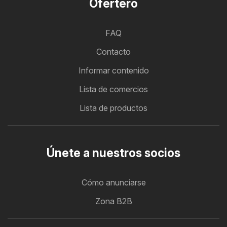
Ofertero
FAQ
Contacto
Informar contenido
Lista de comercios
Lista de productos
Únete a nuestros socios
Cómo anunciarse
Zona B2B