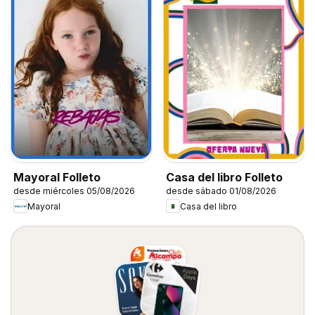
Mayoral Folleto
Casa del libro Folleto
desde miércoles 05/08/2026
desde sábado 01/08/2026
Mayoral
Casa del libro