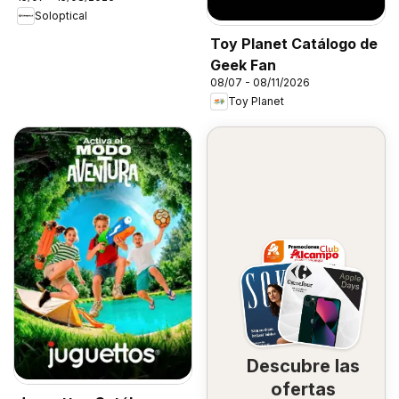
Soloptical
Toy Planet Catálogo de
Geek Fan
08/07 - 08/11/2026
Toy Planet
Descubre las
ofertas