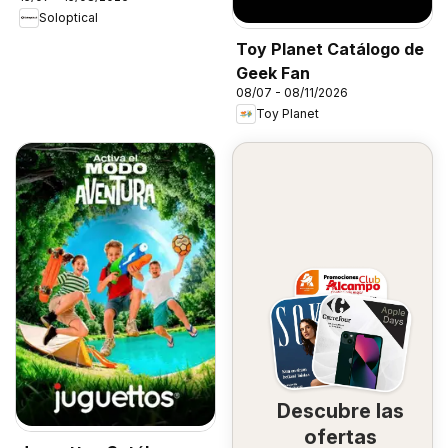
Soloptical
Toy Planet Catálogo de
Geek Fan
08/07 - 08/11/2026
Toy Planet
Descubre las
ofertas