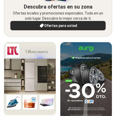
Descubra ofertas en su zona
Ofertas locales y promociones especiales. Todo en un
solo lugar. Descubre lo mejor cerca de ti.
Ofertas para usted