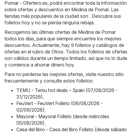
Pomar - Ofertero.es
, podrá encontrar toda la información
sobre ofertas y descuentos en Medina de Pomar. Las
tiendas más populares de la ciudad son . Descubra sus
folletos hoy y no se pierda ninguna rebaja.
Recogemos las últimas ofertas de Medina de Pomar
todos los días, para que siempre encuentre los mejores
descuentos. Actualmente, hay 9 folletos y catálogos de
ofertas en el rubro de Otros. Todos los folletos de ofertas
son válidos durante un tiempo limitado, así que no lo dude
y comience a ahorrar dinero hoy.
Para no perderse las mejores ofertas, visite nuestro sitio
frecuentemente y consulte estos folletos:
TEMU - Temu hot deals – Spain (07/08/2026 -
31/12/2026)
,
FeuVert - FeuVert Folleto (06/08/2026 -
02/09/2026)
,
Mayoral - Mayoral Folleto (desde miércoles
05/08/2026)
,
Casa del libro - Casa del libro Folleto (desde sábado