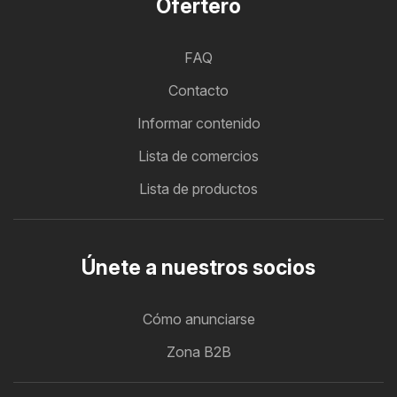
Ofertero
FAQ
Contacto
Informar contenido
Lista de comercios
Lista de productos
Únete a nuestros socios
Cómo anunciarse
Zona B2B