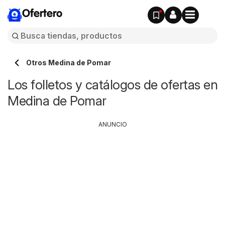
Ofertero
Otros Medina de Pomar
Los folletos y catálogos de ofertas en
Medina de Pomar
ANUNCIO