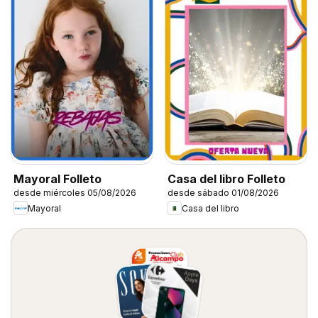
Mayoral Folleto
Casa del libro Folleto
desde miércoles 05/08/2026
desde sábado 01/08/2026
Mayoral
Casa del libro