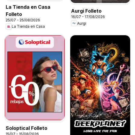
La Tienda en Casa
Aurgi Folleto
Folleto
16/07 - 17/08/2026
25/07 - 25/08/2026
Aurgi
La Tienda en Casa
Soloptical Folleto
15/07 - 15/08/2026