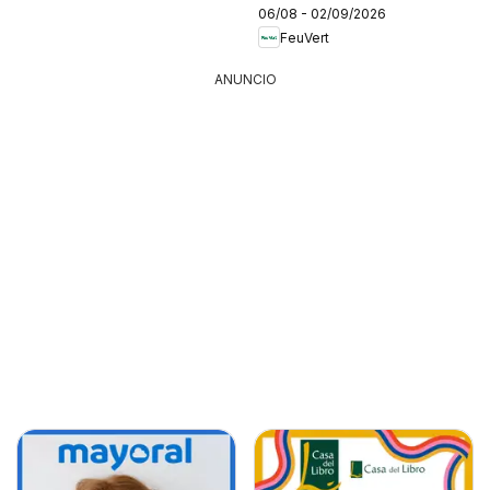
06/08 - 02/09/2026
FeuVert
ANUNCIO