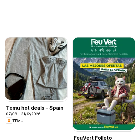
Temu hot deals – Spain
07/08 - 31/12/2026
TEMU
FeuVert Folleto