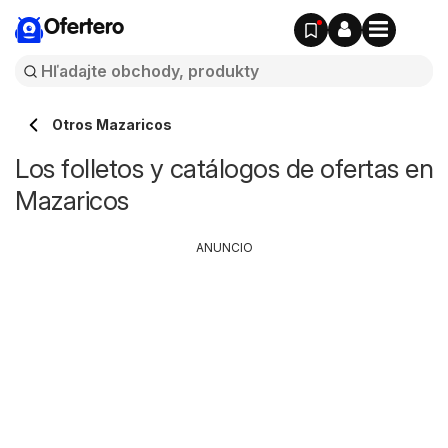
Ofertero
Otros Mazaricos
Los folletos y catálogos de ofertas en
Mazaricos
ANUNCIO