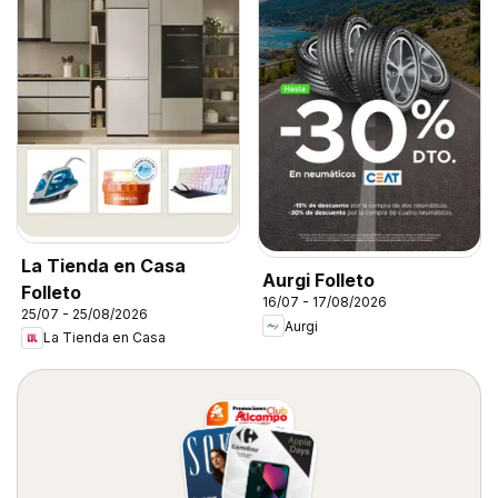
La Tienda en Casa
Aurgi Folleto
Folleto
16/07 - 17/08/2026
25/07 - 25/08/2026
Aurgi
La Tienda en Casa