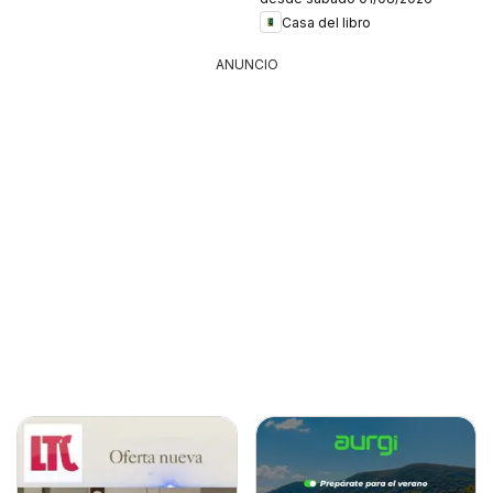
Casa del libro
ANUNCIO