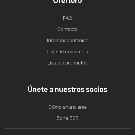
Ofertero
FAQ
Contacto
Informar contenido
Lista de comercios
Lista de productos
Únete a nuestros socios
Cómo anunciarse
Zona B2B