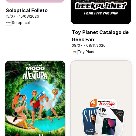
Soloptical Folleto
15/07 - 15/08/2026
Soloptical
Toy Planet Catálogo de
Geek Fan
08/07 - 08/11/2026
Toy Planet