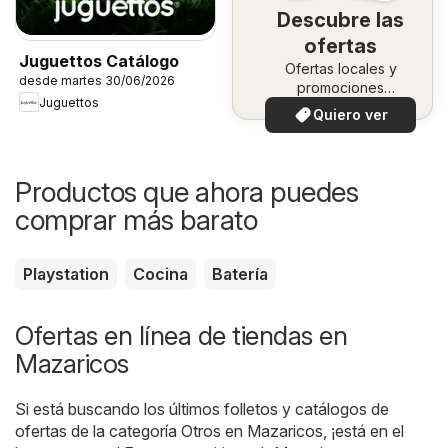
Descubre las
ofertas
Juguettos Catálogo
Ofertas locales y
desde martes 30/06/2026
promociones
Juguettos
especiales.
Quiero ver
Productos que ahora puedes
comprar más barato
Playstation
Cocina
Batería
Ofertas en línea de tiendas en
Mazaricos
Si está buscando los últimos folletos y catálogos de
ofertas de la categoría Otros en Mazaricos, ¡está en el