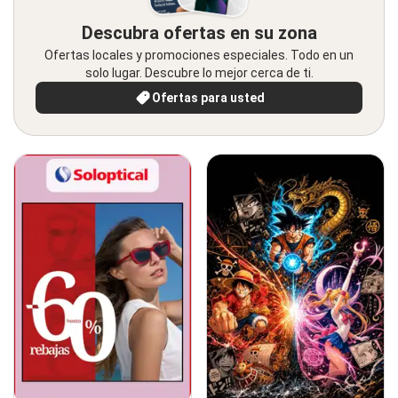
Descubra ofertas en su zona
Ofertas locales y promociones especiales. Todo en un
solo lugar. Descubre lo mejor cerca de ti.
Ofertas para usted