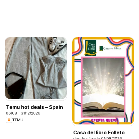
Temu hot deals – Spain
06/08 - 31/12/2026
TEMU
Casa del libro Folleto
desde sábado 01/08/2026