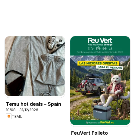
Temu hot deals – Spain
10/08 - 31/12/2026
TEMU
FeuVert Folleto