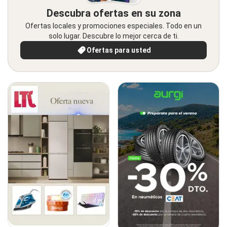
Descubra ofertas en su zona
Ofertas locales y promociones especiales. Todo en un
solo lugar. Descubre lo mejor cerca de ti.
Ofertas para usted