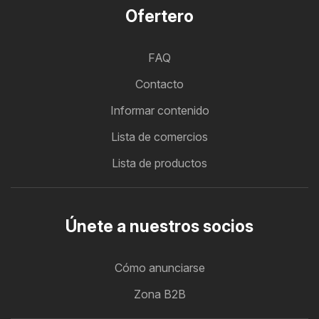
Ofertero
FAQ
Contacto
Informar contenido
Lista de comercios
Lista de productos
Únete a nuestros socios
Cómo anunciarse
Zona B2B