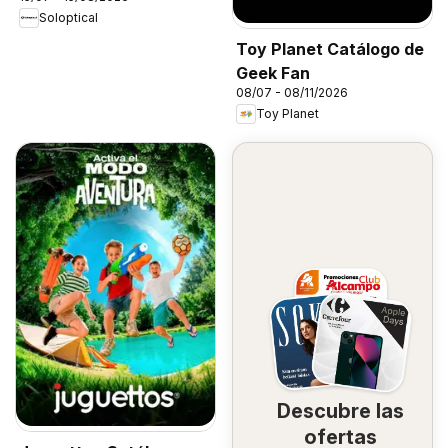
Soloptical
Toy Planet Catálogo de
Geek Fan
08/07 - 08/11/2026
Toy Planet
Descubre las
ofertas