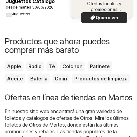
Juguettos Catálogo
Ofertas locales y
desde martes 30/06/2026
promociones
Juguettos
especiales.
Quiero ver
Productos que ahora puedes
comprar más barato
Apple
Radio
Té
Colchon
Patinete
Aceite
Batería
Cojín
Productos de limpieza
Ofertas en línea de tiendas en Martos
En nuestro sitio web encontrará una gran variedad de
folletos y catálogos de ofertas de
Otros
. Mire los últimos
folletos de Otros de Martos, donde están las últimas
promociones y rebajas. Las tiendas populares de la