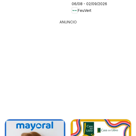
06/08 - 02/09/2026
FeuVert
ANUNCIO