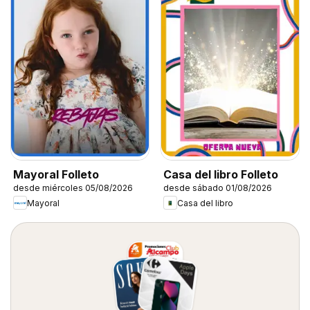
Mayoral Folleto
Casa del libro Folleto
desde miércoles 05/08/2026
desde sábado 01/08/2026
Mayoral
Casa del libro