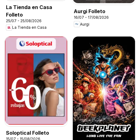
La Tienda en Casa
Aurgi Folleto
Folleto
16/07 - 17/08/2026
25/07 - 25/08/2026
Aurgi
La Tienda en Casa
Soloptical Folleto
15/07 - 15/08/2026