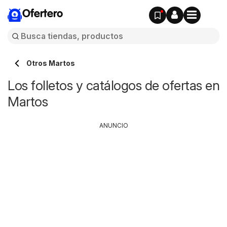
Ofertero
Otros Martos
Los folletos y catálogos de ofertas en
Martos
ANUNCIO