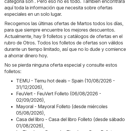
categoría son . Pero eso no es todo. También encontrará
aquí toda la información que necesita sobre ofertas
especiales en un solo lugar.
Recogemos las últimas ofertas de Martos todos los días,
para que siempre encuentre los mejores descuentos.
Actualmente, hay 9 folletos y catálogos de ofertas en el
rubro de Otros. Todos los folletos de ofertas son válidos
durante un tiempo limitado, así que no lo dude y comience
a ahorrar dinero hoy.
No se pierda ninguna oferta especial y consulte estos
folletos:
TEMU - Temu hot deals – Spain (10/08/2026 -
31/12/2026)
,
FeuVert - FeuVert Folleto (06/08/2026 -
02/09/2026)
,
Mayoral - Mayoral Folleto (desde miércoles
05/08/2026)
,
Casa del libro - Casa del libro Folleto (desde sábado
01/08/2026)
,