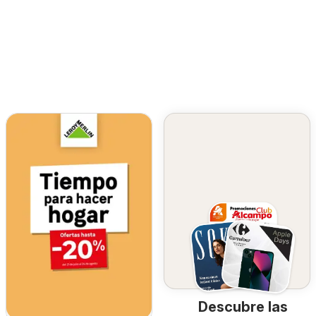
Descubre las