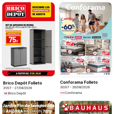
Conforama Folleto
Brico Depôt Folleto
30/07 - 26/08/2026
31/07 - 27/08/2026
Conforama
Brico Depôt