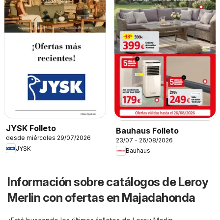
JYSK Folleto
Bauhaus Folleto
desde miércoles 29/07/2026
23/07 - 26/08/2026
JYSK
Bauhaus
Información sobre catálogos de Leroy
Merlin con ofertas en Majadahonda