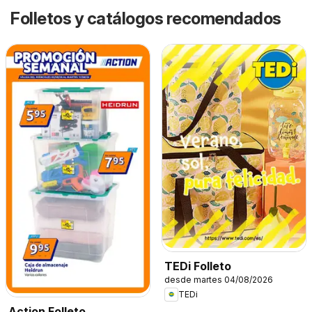
Folletos y catálogos recomendados
TEDi Folleto
desde martes 04/08/2026
TEDi
Action Folleto