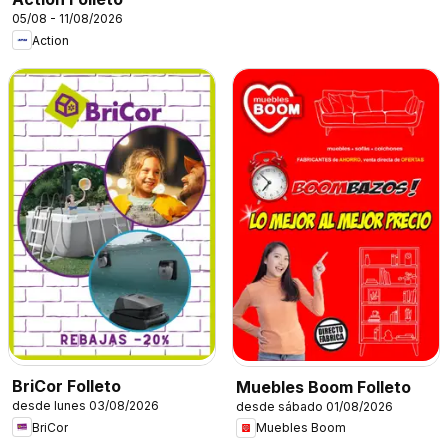
05/08 - 11/08/2026
Action
BriCor Folleto
Muebles Boom Folleto
desde lunes 03/08/2026
desde sábado 01/08/2026
BriCor
Muebles Boom