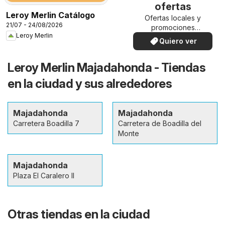
ofertas
Leroy Merlin Catálogo
Ofertas locales y
21/07 - 24/08/2026
promociones
Leroy Merlin
especiales.
Quiero ver
Leroy Merlin Majadahonda - Tiendas
en la ciudad y sus alrededores
Majadahonda
Majadahonda
Carretera Boadilla 7
Carretera de Boadilla del
Monte
Majadahonda
Plaza El Caralero II
Otras tiendas en la ciudad