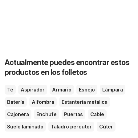
Actualmente puedes encontrar estos
productos en los folletos
Té
Aspirador
Armario
Espejo
Lámpara
Batería
Alfombra
Estantería metálica
Cajonera
Enchufe
Puertas
Cable
Suelo laminado
Taladro percutor
Cúter