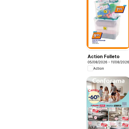
Action Folleto
05/08/2026 - 11/08/202
Action