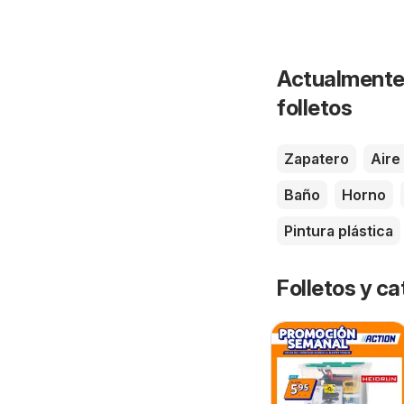
Actualmente 
folletos
Zapatero
Aire
Baño
Horno
Pintura plástica
Folletos y 