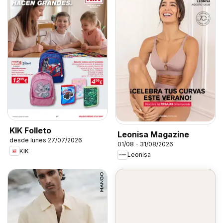
KIK Folleto
Leonisa Magazine
desde lunes 27/07/2026
01/08 - 31/08/2026
KIK
Leonisa