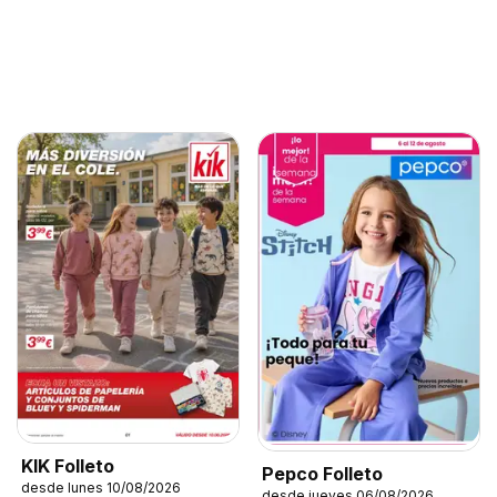
KIK Folleto
Pepco Folleto
desde lunes 10/08/2026
desde jueves 06/08/2026