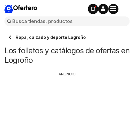
Ofertero
Ropa, calzado y deporte Logroño
Los folletos y catálogos de ofertas en
Logroño
ANUNCIO