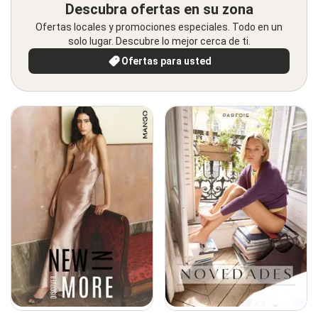
Descubra ofertas en su zona
Ofertas locales y promociones especiales. Todo en un
solo lugar. Descubre lo mejor cerca de ti.
Ofertas para usted