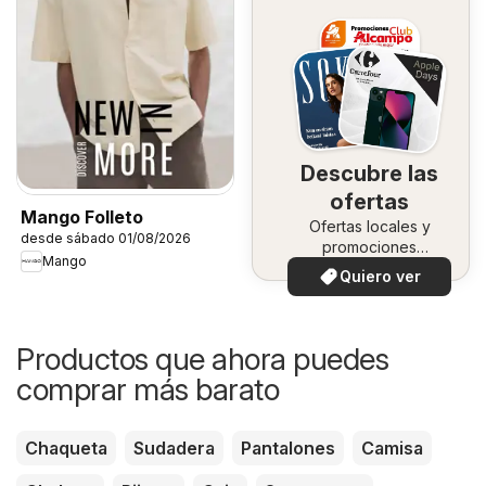
Descubre las
ofertas
Mango Folleto
Ofertas locales y
desde sábado 01/08/2026
promociones
Mango
especiales.
Quiero ver
Productos que ahora puedes
comprar más barato
Chaqueta
Sudadera
Pantalones
Camisa