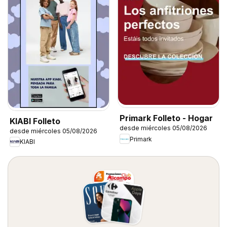
Primark Folleto - Hogar
KIABI Folleto
desde miércoles 05/08/2026
desde miércoles 05/08/2026
Primark
KIABI