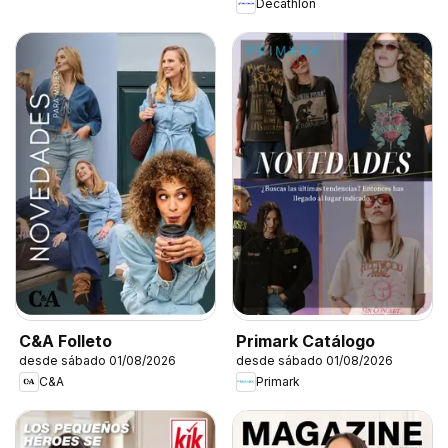
Decathlon
C&A Folleto
Primark Catálogo
desde sábado 01/08/2026
desde sábado 01/08/2026
C&A
Primark