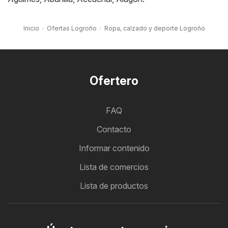
Inicio
Ofertas Logroño
Ropa, calzado y deporte Logroño
Ofertero
FAQ
Contacto
Informar contenido
Lista de comercios
Lista de productos