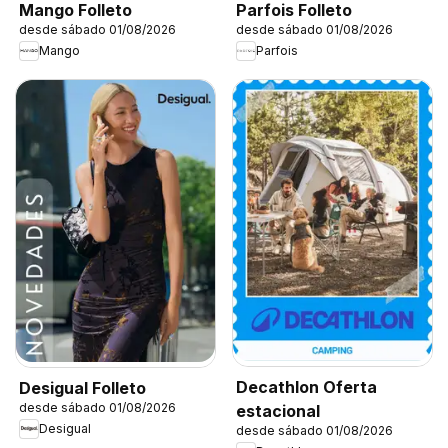
Mango Folleto
Parfois Folleto
desde sábado 01/08/2026
desde sábado 01/08/2026
Mango
Parfois
Decathlon Oferta
Desigual Folleto
desde sábado 01/08/2026
estacional
Desigual
desde sábado 01/08/2026