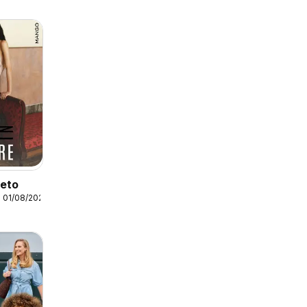
leto
 01/08/2026