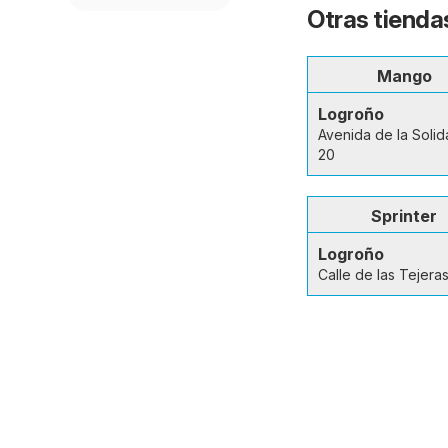
Otras tienda
Mango
Logroño
Avenida de la Solid
20
Sprinter
Logroño
Calle de las Tejeras