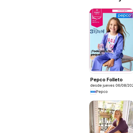
Pepco Folleto
desde jueves 06/08/20
Pepco