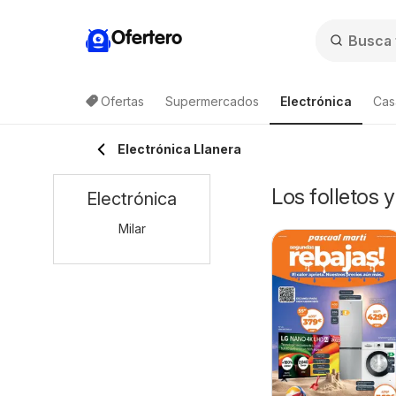
Ofertero
Ofertas
Supermercados
Electrónica
Cas
Electrónica Llanera
Los folletos 
Electrónica
Milar