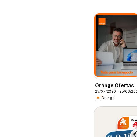
Orange Ofertas
25/07/2026 - 25/08/20
Orange