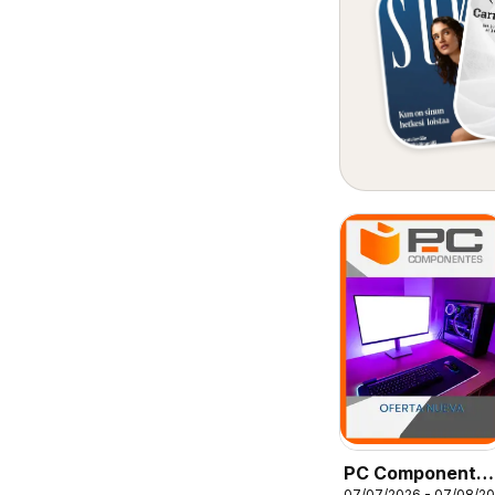
PC Componente
07/07/2026 - 07/08/2