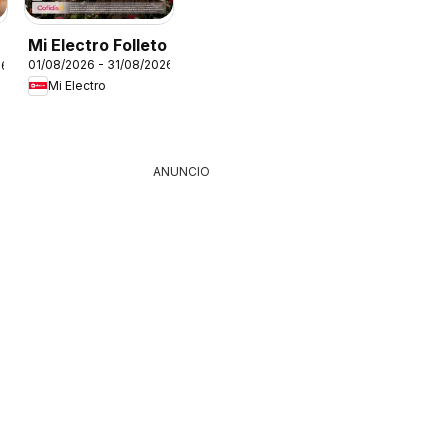
Mi Electro Folleto
01/08/2026 - 31/08/2026
26
Mi Electro
ANUNCIO