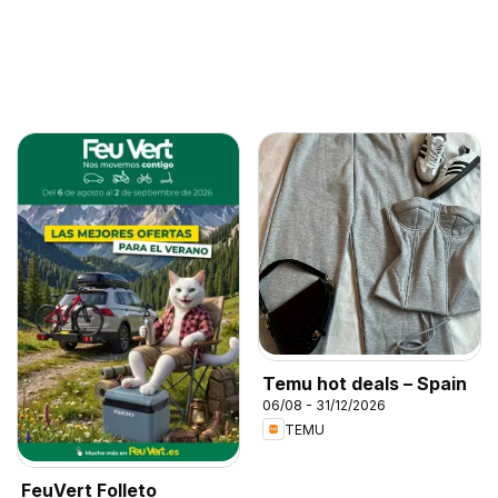
Temu hot deals – Spain
06/08 - 31/12/2026
TEMU
FeuVert Folleto