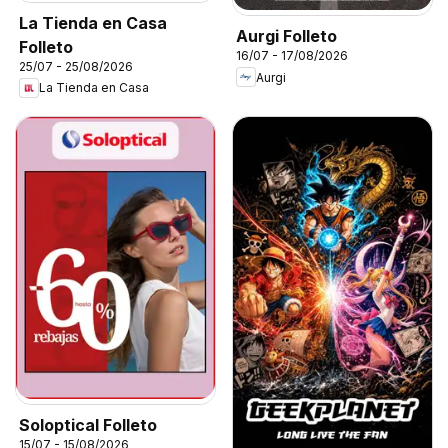
La Tienda en Casa
Aurgi Folleto
Folleto
16/07 - 17/08/2026
25/07 - 25/08/2026
Aurgi
La Tienda en Casa
Soloptical Folleto
15/07 - 15/08/2026