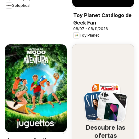
Soloptical
Toy Planet Catálogo de
Geek Fan
08/07 - 08/11/2026
Toy Planet
Descubre las
ofertas