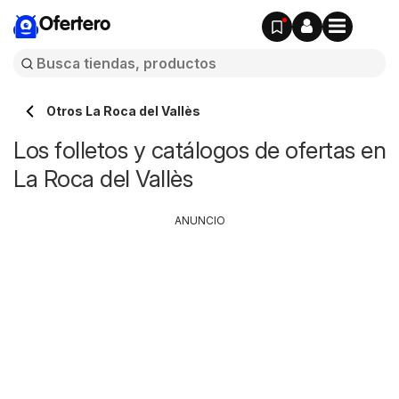
Ofertero
Otros La Roca del Vallès
Los folletos y catálogos de ofertas en
La Roca del Vallès
ANUNCIO