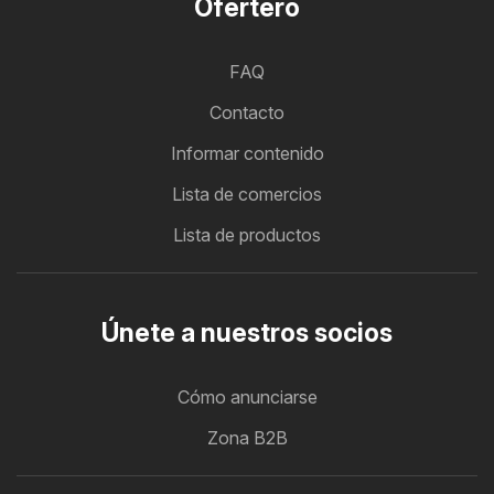
Ofertero
FAQ
Contacto
Informar contenido
Lista de comercios
Lista de productos
Únete a nuestros socios
Cómo anunciarse
Zona B2B