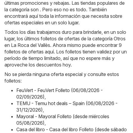
últimas promociones y rebajas. Las tiendas populares de
la categoría son . Pero eso no es todo. También
encontrará aquí toda la información que necesita sobre
ofertas especiales en un solo lugar.
Todos los días trabajamos duro para brindarle, en un solo
lugar, los últimos folletos de ofertas de la categoría Otros
en La Roca del Vallès. Ahora mismo puede encontrar 9
folletos de ofertas aquí. Los folletos tienen validez por un
período de tiempo limitado, así que no espere más y
aproveche los descuentos hoy.
No se pierda ninguna oferta especial y consulte estos
folletos:
FeuVert - FeuVert Folleto (06/08/2026 -
02/09/2026)
,
TEMU - Temu hot deals – Spain (06/08/2026 -
31/12/2026)
,
Mayoral - Mayoral Folleto (desde miércoles
05/08/2026)
,
Casa del libro - Casa del libro Folleto (desde sábado