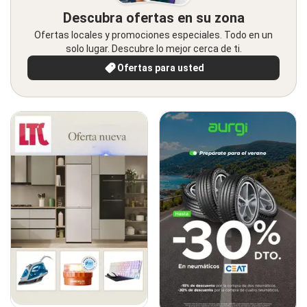
Descubra ofertas en su zona
Ofertas locales y promociones especiales. Todo en un
solo lugar. Descubre lo mejor cerca de ti.
Ofertas para usted