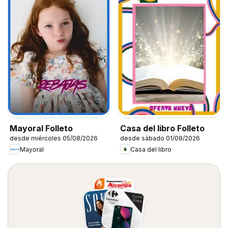
Mayoral Folleto
Casa del libro Folleto
desde miércoles 05/08/2026
desde sábado 01/08/2026
Mayoral
Casa del libro