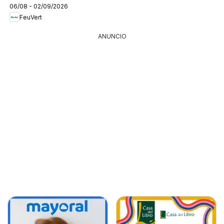
06/08 - 02/09/2026
FeuVert
ANUNCIO