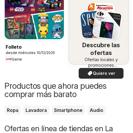
Descubre las
Folleto
ofertas
desde miércoles 10/12/2025
Game
Ofertas locales y
promociones
especiales.
Quiero ver
Productos que ahora puedes
comprar más barato
Ropa
Lavadora
Smartphone
Audio
Ofertas en línea de tiendas en La