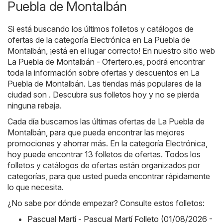
Puebla de Montalbán
Si está buscando los últimos folletos y catálogos de
ofertas de la categoría Electrónica en La Puebla de
Montalbán, ¡está en el lugar correcto! En nuestro sitio web
La Puebla de Montalbán - Ofertero.es
, podrá encontrar
toda la información sobre ofertas y descuentos en La
Puebla de Montalbán. Las tiendas más populares de la
ciudad son . Descubra sus folletos hoy y no se pierda
ninguna rebaja.
Cada día buscamos las últimas ofertas de La Puebla de
Montalbán, para que pueda encontrar las mejores
promociones y ahorrar más. En la categoría Electrónica,
hoy puede encontrar 13 folletos de ofertas. Todos los
folletos y catálogos de ofertas están organizados por
categorías, para que usted pueda encontrar rápidamente
lo que necesita.
¿No sabe por dónde empezar? Consulte estos folletos:
Pascual Martí - Pascual Martí Folleto (01/08/2026 -