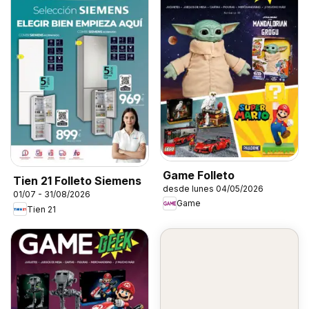
Game Folleto
Tien 21 Folleto Siemens
desde lunes 04/05/2026
01/07 - 31/08/2026
Game
Tien 21