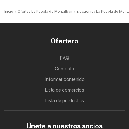
Inicio
Ofertas La Puebla de Montalbán
Electrónica La Puebla de Mont
Ofertero
FAQ
Contacto
Informar contenido
Lista de comercios
Lista de productos
Únete a nuestros socios