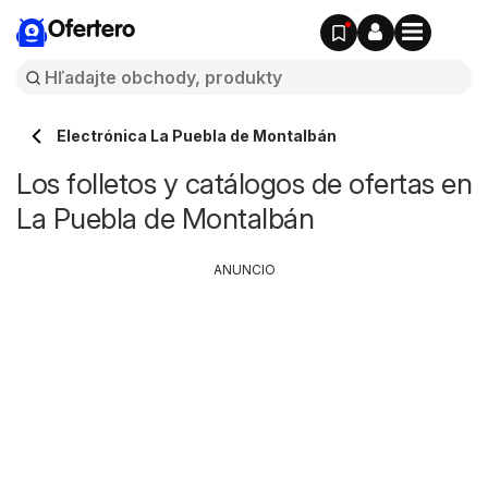
Ofertero
Electrónica La Puebla de Montalbán
Los folletos y catálogos de ofertas en
La Puebla de Montalbán
ANUNCIO