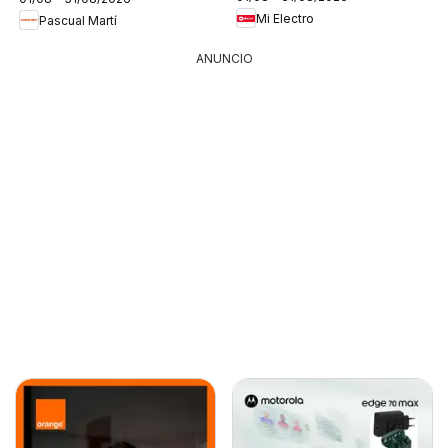
Mi Electro
Pascual Martí
ANUNCIO