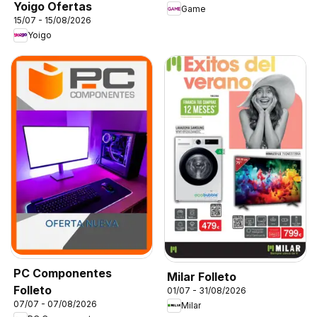
Yoigo Ofertas
Game
15/07 - 15/08/2026
Yoigo
PC Componentes
Milar Folleto
Folleto
01/07 - 31/08/2026
07/07 - 07/08/2026
Milar