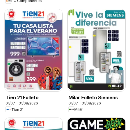
PC Componentes
Milar Folleto Siemens
Tien 21 Folleto
01/07 - 31/08/2026
01/07 - 31/08/2026
Milar
Tien 21