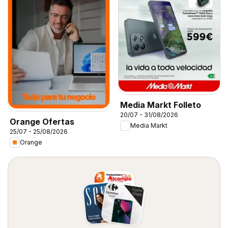
Media Markt Folleto
20/07 - 31/08/2026
Orange Ofertas
Media Markt
25/07 - 25/08/2026
Orange