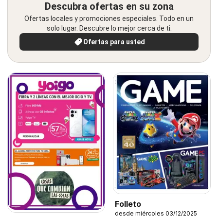
Descubra ofertas en su zona
Ofertas locales y promociones especiales. Todo en un
solo lugar. Descubre lo mejor cerca de ti.
Ofertas para usted
Folleto
desde miércoles 03/12/2025