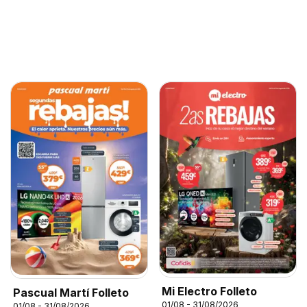
Mi Electro Folleto
Pascual Martí Folleto
01/08 - 31/08/2026
01/08 - 31/08/2026