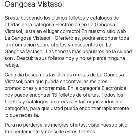
Gangosa Vistasol
Si está buscando los últimos folletos y catálogos de
ofertas de la categoría Electrónica en La Gangosa
Vistasol, ¡está en el lugar correcto! En nuestro sitio web
La Gangosa Vistasol - Ofertero.es
, podrá encontrar toda
la información sobre ofertas y descuentos en La
Gangosa Vistasol. Las tiendas más populares de la ciudad
son . Descubra sus folletos hoy y no se pierda ninguna
rebaja.
Cada día buscamos las últimas ofertas de La Gangosa
Vistasol, para que pueda encontrar las mejores
promociones y ahorrar más. En la categoría Electrónica,
hoy puede encontrar 13 folletos de ofertas. Todos los
folletos y catálogos de ofertas están organizados por
categorías, para que usted pueda encontrar rápidamente
lo que necesita.
Para no perderse las mejores ofertas, visite nuestro sitio
frecuentemente y consulte estos folletos: