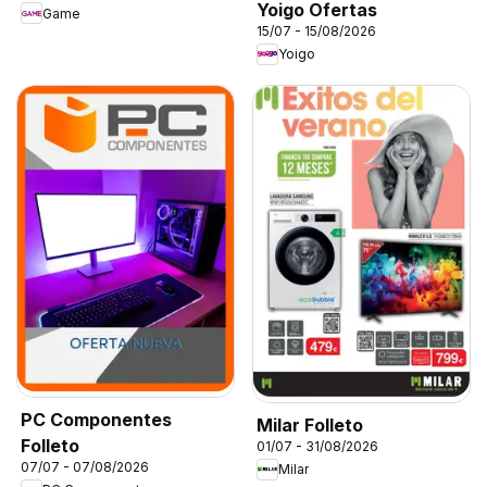
Yoigo Ofertas
Game
15/07 - 15/08/2026
Yoigo
PC Componentes
Milar Folleto
Folleto
01/07 - 31/08/2026
07/07 - 07/08/2026
Milar