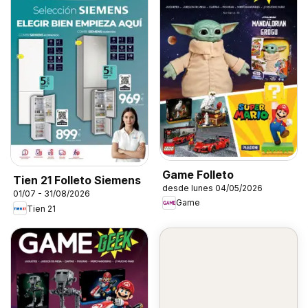
Game Folleto
Tien 21 Folleto Siemens
desde lunes 04/05/2026
01/07 - 31/08/2026
Game
Tien 21