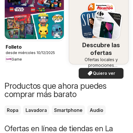
Descubre las
Folleto
ofertas
desde miércoles 10/12/2025
Game
Ofertas locales y
promociones
especiales.
Quiero ver
Productos que ahora puedes
comprar más barato
Ropa
Lavadora
Smartphone
Audio
Ofertas en línea de tiendas en La