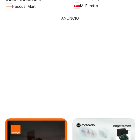
Mi Electro
Pascual Martí
ANUNCIO