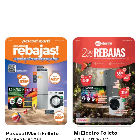
Mi Electro Folleto
Pascual Martí Folleto
01/08 - 31/08/2026
01/08 - 31/08/2026