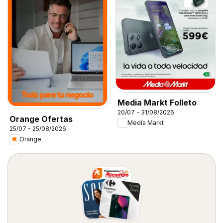
Media Markt Folleto
20/07 - 31/08/2026
Orange Ofertas
Media Markt
25/07 - 25/08/2026
Orange