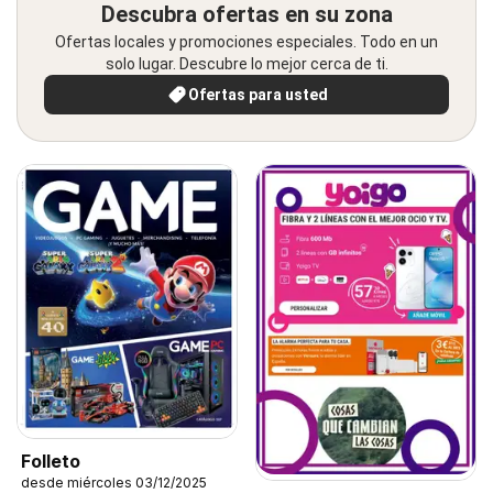
Descubra ofertas en su zona
Ofertas locales y promociones especiales. Todo en un
solo lugar. Descubre lo mejor cerca de ti.
Ofertas para usted
Folleto
desde miércoles 03/12/2025