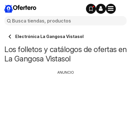
Ofertero
Electrónica La Gangosa Vistasol
Los folletos y catálogos de ofertas en
La Gangosa Vistasol
ANUNCIO