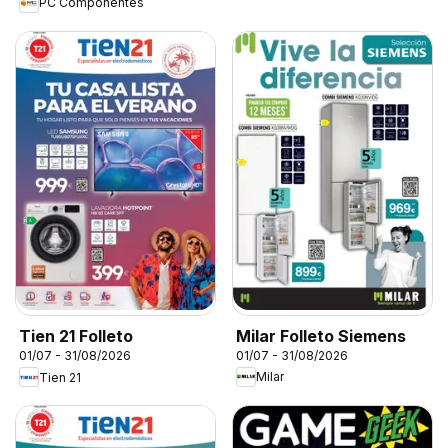
PC Componentes
Milar Folleto Siemens
Tien 21 Folleto
01/07 - 31/08/2026
01/07 - 31/08/2026
Milar
Tien 21