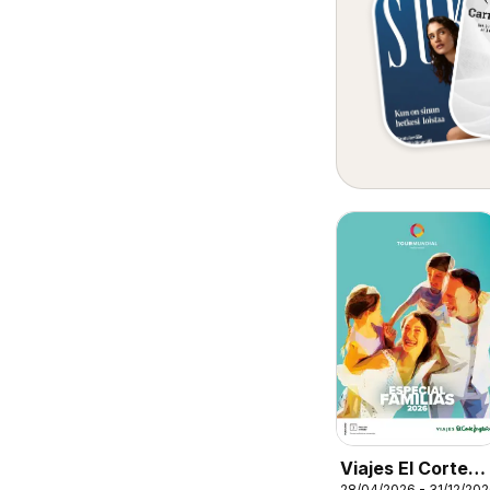
Viajes El Corte
28/04/2026 - 31/12/20