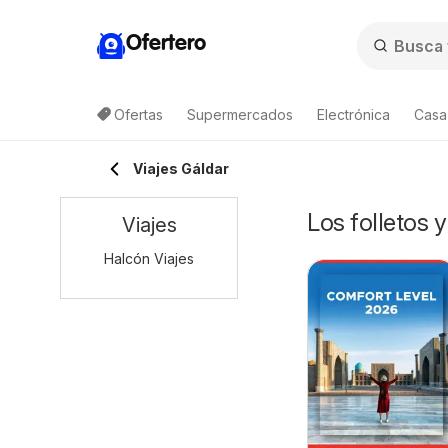
Ofertero
Ofertas
Supermercados
Electrónica
Casa,
Viajes Gáldar
Los folletos 
Viajes
Halcón Viajes