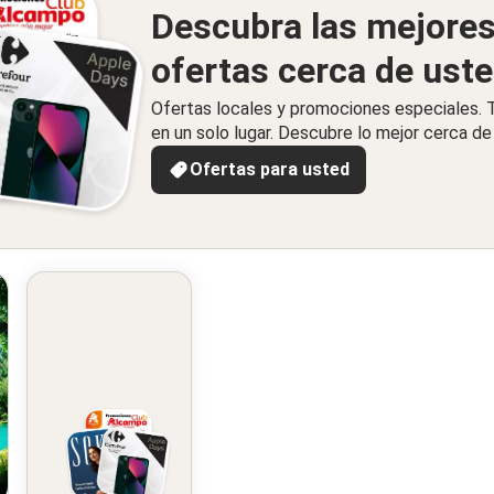
Descubra las mejore
ofertas cerca de ust
Ofertas locales y promociones especiales.
en un solo lugar. Descubre lo mejor cerca de 
Ofertas para usted