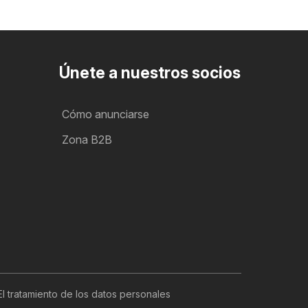
Únete a nuestros socios
Cómo anunciarse
Zona B2B
El tratamiento de los datos personales