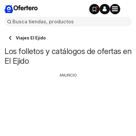
Ofertero
Viajes El Ejido
Los folletos y catálogos de ofertas en
El Ejido
ANUNCIO