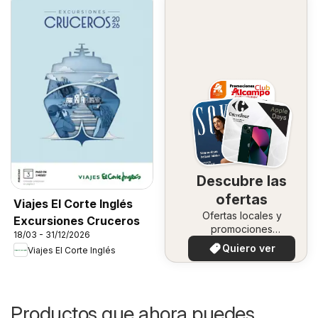
Descubre las
ofertas
Viajes El Corte Inglés
Ofertas locales y
Excursiones Cruceros
promociones
18/03 - 31/12/2026
especiales.
Quiero ver
Viajes El Corte Inglés
Productos que ahora puedes