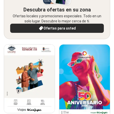
Descubra ofertas en su zona
Ofertas locales y promociones especiales. Todo en un
solo lugar. Descubre lo mejor cerca de ti.
Ofertas para usted