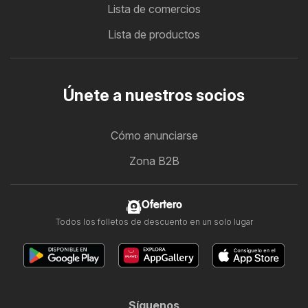
Lista de comercios
Lista de productos
Únete a nuestros socios
Cómo anunciarse
Zona B2B
Ofertero
Todos los folletos de descuento en un solo lugar
Síguenos