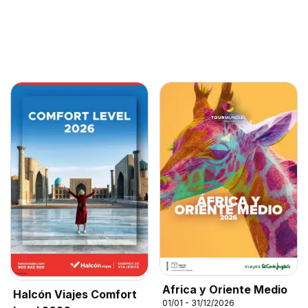
Africa y Oriente Medio
Halcón Viajes Comfort
01/01 - 31/12/2026