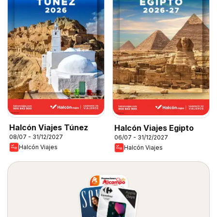
Halcón Viajes Túnez
Halcón Viajes Egipto
08/07 - 31/12/2027
06/07 - 31/12/2027
Halcón Viajes
Halcón Viajes