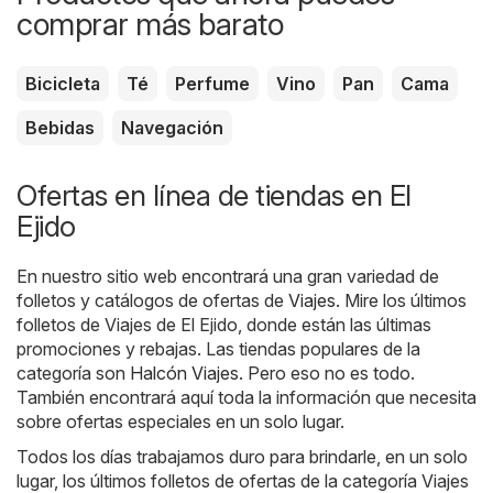
comprar más barato
Bicicleta
Té
Perfume
Vino
Pan
Cama
Bebidas
Navegación
Ofertas en línea de tiendas en El
Ejido
En nuestro sitio web encontrará una gran variedad de
folletos y catálogos de ofertas de
Viajes
. Mire los últimos
folletos de Viajes de El Ejido, donde están las últimas
promociones y rebajas. Las tiendas populares de la
categoría son
Halcón Viajes
. Pero eso no es todo.
También encontrará aquí toda la información que necesita
sobre ofertas especiales en un solo lugar.
Todos los días trabajamos duro para brindarle, en un solo
lugar, los últimos folletos de ofertas de la categoría Viajes