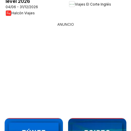
level 2026
Viajes El Corte Inglés
04/06 - 31/12/2026
Halcón Viajes
ANUNCIO