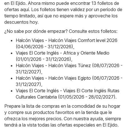
en El Ejido. Ahora mismo puede encontrar 13 folletos de
ofertas aquí. Los folletos tienen validez por un período de
tiempo limitado, así que no espere más y aproveche los
descuentos hoy.
¿No sabe por dónde empezar? Consulte estos folletos:
Halcón Viajes - Halcón Viajes Comfort level 2026
(04/06/2026 - 31/12/2026)
,
Viajes El Corte Inglés - Africa y Oriente Medio
(01/01/2026 - 31/12/2026)
,
Halcón Viajes - Halcón Viajes Túnez (08/07/2026 -
31/12/2027)
,
Halcón Viajes - Halcón Viajes Egipto (06/07/2026 -
31/12/2027)
,
Viajes El Corte Inglés - Viajes El Corte Inglés Rutas
Culturales Cantabria (01/05/2026 - 28/02/2027)
.
Prepare la lista de compras en la comodidad de su hogar
y compre sus productos favoritos en la tienda que le
ofrezca los mejores precios. Con nuestra ayuda, siempre
tendrá a la vista todas las ofertas especiales en El Ejido.