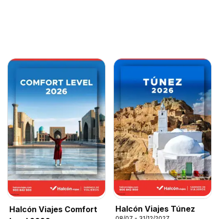
Halcón Viajes Túnez
Halcón Viajes Comfort
08/07 - 31/12/2027