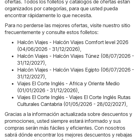
ofertas. Todos los folletos y catálogos de ofertas están
organizados por categorías, para que usted pueda
encontrar rápidamente lo que necesita.
Para no perderse las mejores ofertas, visite nuestro sitio
frecuentemente y consulte estos folletos:
Halcón Viajes - Halcón Viajes Comfort level 2026
(04/06/2026 - 31/12/2026)
,
Halcón Viajes - Halcón Viajes Túnez (08/07/2026 -
31/12/2027)
,
Halcón Viajes - Halcón Viajes Egipto (06/07/2026 -
31/12/2027)
,
Viajes El Corte Inglés - Africa y Oriente Medio
(01/01/2026 - 31/12/2026)
,
Viajes El Corte Inglés - Viajes El Corte Inglés Rutas
Culturales Cantabria (01/05/2026 - 28/02/2027)
,
Gracias a la información actualizada sobre descuentos y
promociones, usted siempre estará informado y sus
compras serán más fáciles y eficientes. Con nosotros
sabrá dónde encontrar los mejores descuentos y rebajas