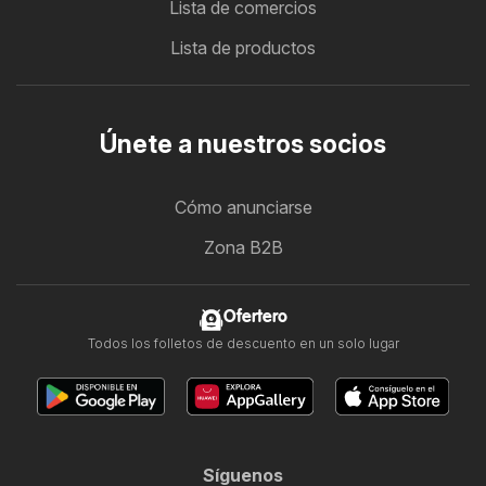
Lista de comercios
Lista de productos
Únete a nuestros socios
Cómo anunciarse
Zona B2B
Ofertero
Todos los folletos de descuento en un solo lugar
Síguenos