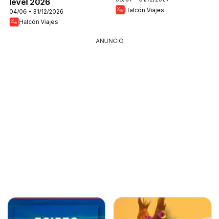
level 2026
Halcón Viajes
04/06 - 31/12/2026
Halcón Viajes
ANUNCIO