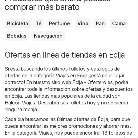
comprar más barato
Bicicleta
Té
Perfume
Vino
Pan
Cama
Bebidas
Navegación
Ofertas en línea de tiendas en Écija
Si está buscando los últimos folletos y catálogos de
ofertas de la categoría Viajes en Écija, ¡está en el lugar
correcto! En nuestro sitio web
Écija - Ofertero.es
, podrá
encontrar toda la información sobre ofertas y descuentos
en Écija. Las tiendas más populares de la ciudad son
Halcón Viajes
. Descubra sus folletos hoy y no se pierda
ninguna rebaja.
Cada día buscamos las últimas ofertas de Écija, para que
pueda encontrar las mejores promociones y ahorrar más.
En la categoría Viajes, hoy puede encontrar 13 folletos de