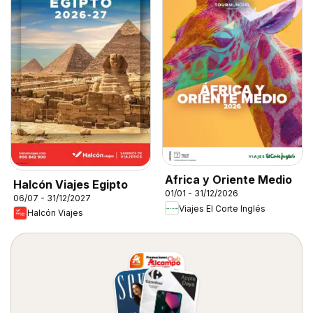
Africa y Oriente Medio
Halcón Viajes Egipto
01/01 - 31/12/2026
06/07 - 31/12/2027
Viajes El Corte Inglés
Halcón Viajes