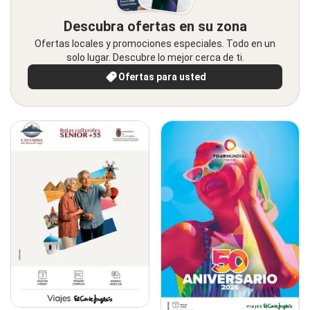
Descubra ofertas en su zona
Ofertas locales y promociones especiales. Todo en un
solo lugar. Descubre lo mejor cerca de ti.
Ofertas para usted