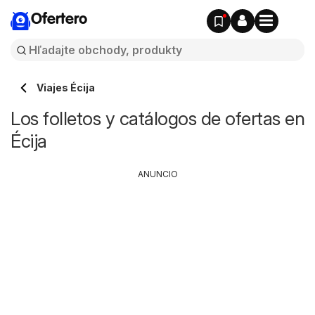
Ofertero
Viajes Écija
Los folletos y catálogos de ofertas en
Écija
ANUNCIO