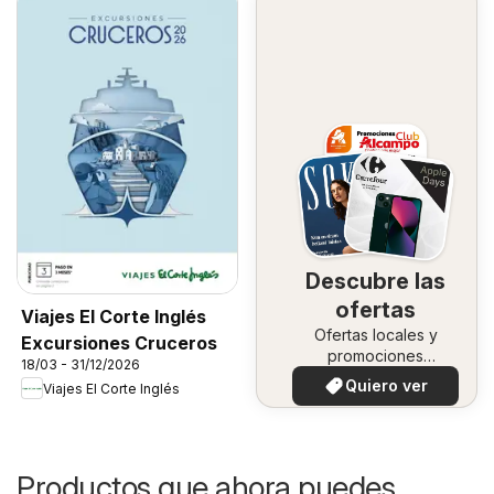
Descubre las
ofertas
Viajes El Corte Inglés
Ofertas locales y
Excursiones Cruceros
promociones
18/03 - 31/12/2026
especiales.
Quiero ver
Viajes El Corte Inglés
Productos que ahora puedes