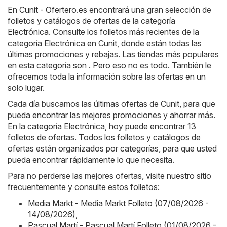
En
Cunit - Ofertero.es
encontrará una gran selección de
folletos y catálogos de ofertas de la categoría
Electrónica
. Consulte los folletos más recientes de la
categoría Electrónica en Cunit, donde están todas las
últimas promociones y rebajas. Las tiendas más populares
en esta categoría son . Pero eso no es todo. También le
ofrecemos toda la información sobre las ofertas en un
solo lugar.
Cada día buscamos las últimas ofertas de Cunit, para que
pueda encontrar las mejores promociones y ahorrar más.
En la categoría Electrónica, hoy puede encontrar 13
folletos de ofertas. Todos los folletos y catálogos de
ofertas están organizados por categorías, para que usted
pueda encontrar rápidamente lo que necesita.
Para no perderse las mejores ofertas, visite nuestro sitio
frecuentemente y consulte estos folletos:
Media Markt - Media Markt Folleto (07/08/2026 -
14/08/2026)
,
Pascual Martí - Pascual Martí Folleto (01/08/2026 -