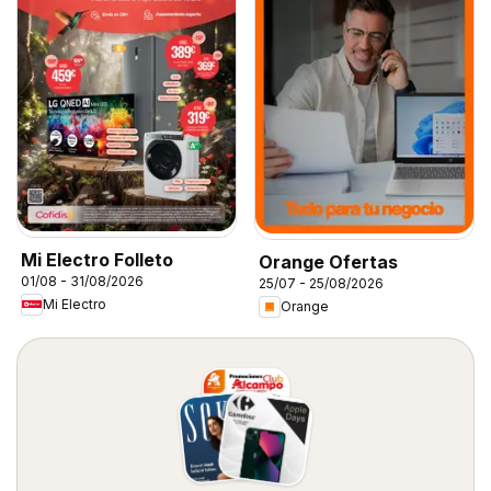
Mi Electro Folleto
Orange Ofertas
01/08 - 31/08/2026
25/07 - 25/08/2026
Mi Electro
Orange