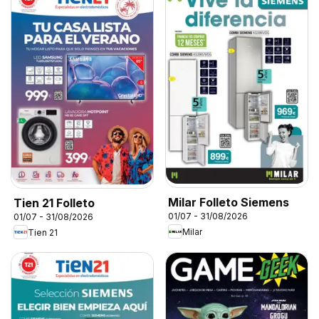
Milar Folleto Siemens
Tien 21 Folleto
01/07 - 31/08/2026
01/07 - 31/08/2026
Milar
Tien 21