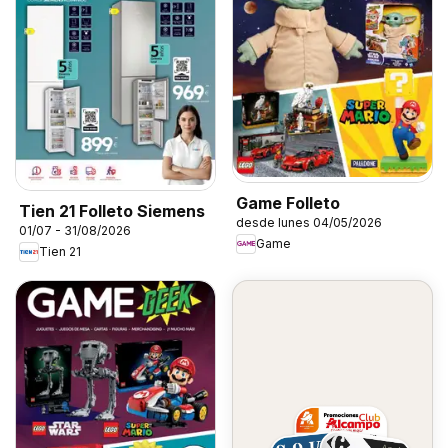
Game Folleto
Tien 21 Folleto Siemens
desde lunes 04/05/2026
01/07 - 31/08/2026
Game
Tien 21