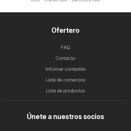
Inicio
Ofertas Cunit
Electrónica Cunit
Ofertero
FAQ
Contacto
Informar contenido
Lista de comercios
Lista de productos
Únete a nuestros socios