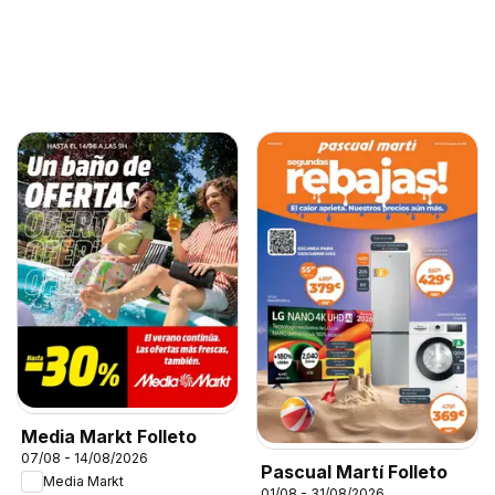
Media Markt Folleto
07/08 - 14/08/2026
Pascual Martí Folleto
Media Markt
01/08 - 31/08/2026