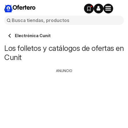
Ofertero
Electrónica Cunit
Los folletos y catálogos de ofertas en
Cunit
ANUNCIO