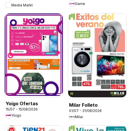
Game
Media Markt
Yoigo Ofertas
Milar Folleto
15/07 - 15/08/2026
01/07 - 31/08/2026
Yoigo
Milar