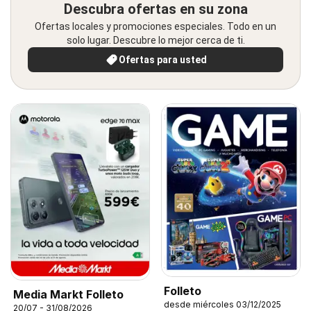
Descubra ofertas en su zona
Ofertas locales y promociones especiales. Todo en un
solo lugar. Descubre lo mejor cerca de ti.
Ofertas para usted
Folleto
Media Markt Folleto
desde miércoles 03/12/2025
20/07 - 31/08/2026