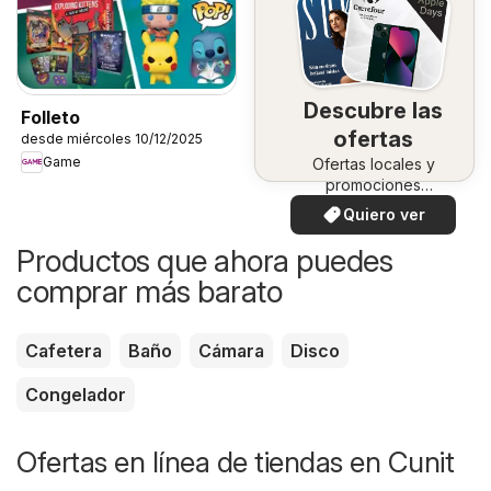
Descubre las
Folleto
ofertas
desde miércoles 10/12/2025
Game
Ofertas locales y
promociones
especiales.
Quiero ver
Productos que ahora puedes
comprar más barato
Cafetera
Baño
Cámara
Disco
Congelador
Ofertas en línea de tiendas en Cunit