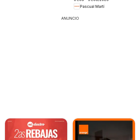
Pascual Martí
ANUNCIO