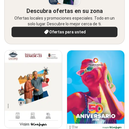
Descubra ofertas en su zona
Ofertas locales y promociones especiales. Todo en un
solo lugar. Descubre lo mejor cerca de ti.
Ofertas para usted