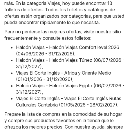
más. En la categoría Viajes, hoy puede encontrar 13
folletos de ofertas. Todos los folletos y catálogos de
ofertas están organizados por categorías, para que usted
pueda encontrar rápidamente lo que necesita.
Para no perderse las mejores ofertas, visite nuestro sitio
frecuentemente y consulte estos folletos:
Halcón Viajes - Halcón Viajes Comfort level 2026
(04/06/2026 - 31/12/2026)
,
Halcón Viajes - Halcón Viajes Túnez (08/07/2026 -
31/12/2027)
,
Viajes El Corte Inglés - Africa y Oriente Medio
(01/01/2026 - 31/12/2026)
,
Halcón Viajes - Halcón Viajes Egipto (06/07/2026 -
31/12/2027)
,
Viajes El Corte Inglés - Viajes El Corte Inglés Rutas
Culturales Cantabria (01/05/2026 - 28/02/2027)
.
Prepare la lista de compras en la comodidad de su hogar
y compre sus productos favoritos en la tienda que le
ofrezca los mejores precios. Con nuestra ayuda, siempre