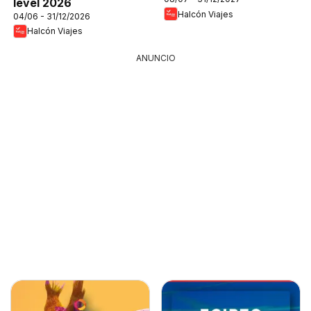
level 2026
Halcón Viajes
04/06 - 31/12/2026
Halcón Viajes
ANUNCIO