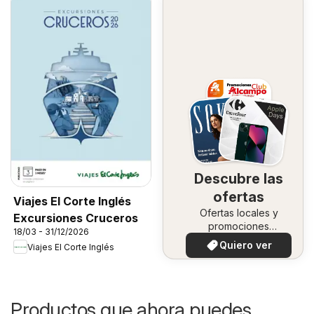
Descubre las
ofertas
Viajes El Corte Inglés
Ofertas locales y
Excursiones Cruceros
promociones
18/03 - 31/12/2026
especiales.
Quiero ver
Viajes El Corte Inglés
Productos que ahora puedes