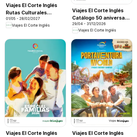
Viajes El Corte Inglés
Viajes El Corte Inglés
Rutas Culturales
Catálogo 50 aniversario
01/05 - 28/02/2027
Cantabria
29/04 - 31/12/2026
Tourmundial
Viajes El Corte Inglés
Viajes El Corte Inglés
Viajes El Corte Inglés
Viajes El Corte Inglés