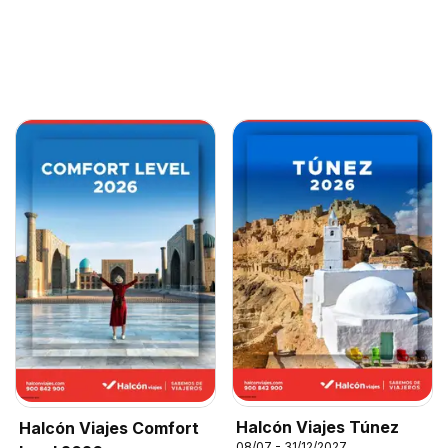
Halcón Viajes Túnez
Halcón Viajes Comfort
08/07 - 31/12/2027