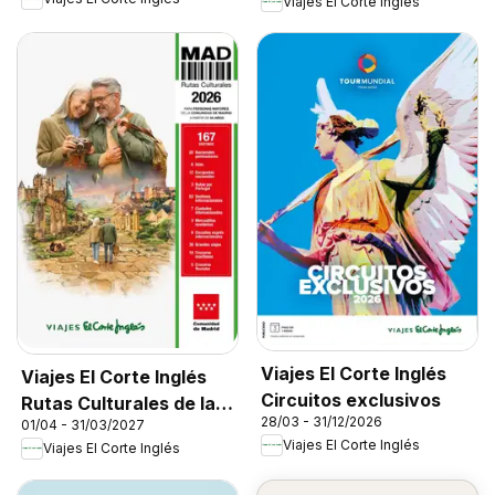
Viajes El Corte Inglés
Viajes El Corte Inglés
Viajes El Corte Inglés
Circuitos exclusivos
Rutas Culturales de la
28/03 - 31/12/2026
01/04 - 31/03/2027
Comunidad de Madrid
Viajes El Corte Inglés
Viajes El Corte Inglés